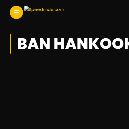
BAN HANKOO