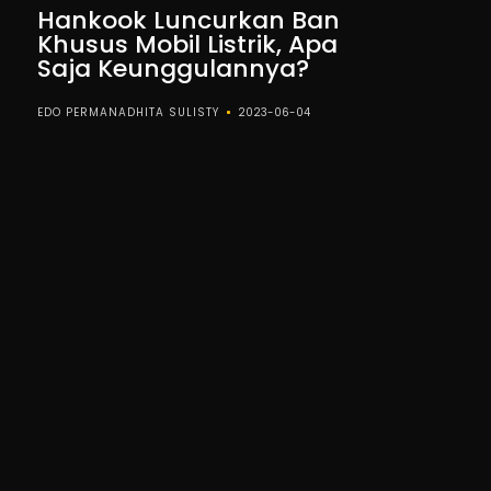
Hankook Luncurkan Ban
Khusus Mobil Listrik, Apa
Saja Keunggulannya?
EDO PERMANADHITA SULISTY
2023-06-04