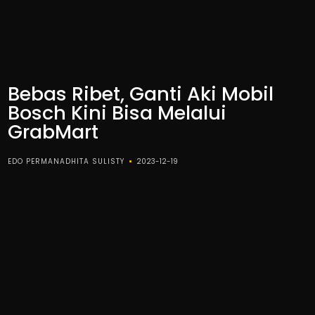
Bebas Ribet, Ganti Aki Mobil
Bosch Kini Bisa Melalui
GrabMart
EDO PERMANADHITA SULISTY
2023-12-19