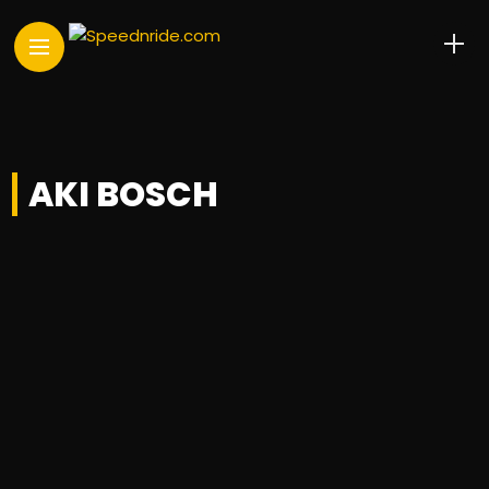
AKI BOSCH