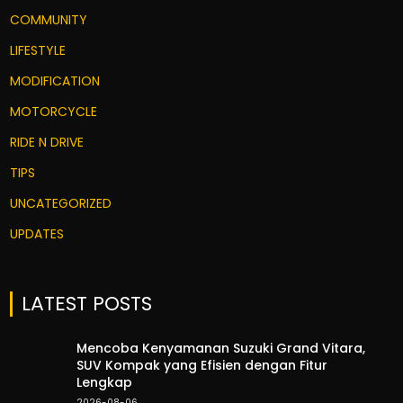
COMMUNITY
LIFESTYLE
MODIFICATION
MOTORCYCLE
RIDE N DRIVE
TIPS
UNCATEGORIZED
UPDATES
LATEST POSTS
Mencoba Kenyamanan Suzuki Grand Vitara,
SUV Kompak yang Efisien dengan Fitur
Lengkap
2026-08-06