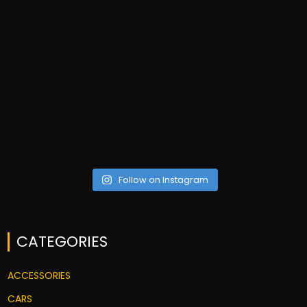
Follow on Instagram
CATEGORIES
ACCESSORIES
CARS