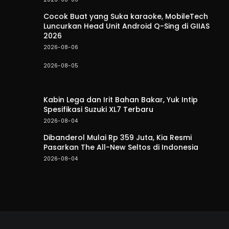
Cocok Buat yang Suka karaoke, MobileTech
Luncurkan Head Unit Android Q-Sing di GIIAS
2026
2026-08-06
2026-08-05
Kabin Lega dan Irit Bahan Bakar, Yuk Intip
Spesifikasi Suzuki XL7 Terbaru
2026-08-04
Dibanderol Mulai Rp 359 Juta, Kia Resmi
Pasarkan The All-New Seltos di Indonesia
2026-08-04