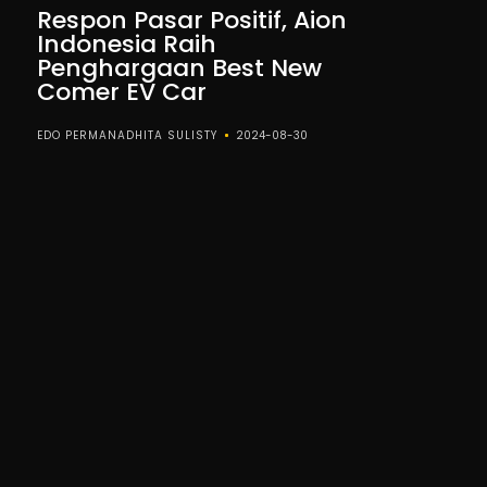
Respon Pasar Positif, Aion
Indonesia Raih
Penghargaan Best New
Comer EV Car
EDO PERMANADHITA SULISTY
2024-08-30