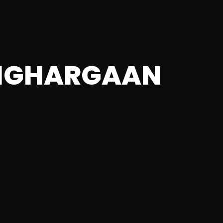
ENGHARGAAN