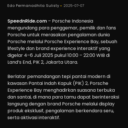
Edo Permanadhita Sulisty
2025-07-07
SpeednRide.com
– Porsche Indonesia
mengundang para penggemar, pemilik dan fans
Porsche untuk merasakan pengalaman dunia
Porsche melalui Porsche Experience Bay, sebuah
lifestyle dan brand experience interaktif yang
digelar 4–6 Juli 2025 pukul 10:00 – 22:00 WIB di
Land’s End, PIK 2, Jakarta Utara.
Berlatar pemandangan tepi pantai modern di
kawasan Pantai Indah Kapuk (PIK) 2, Porsche
Experience Bay menghadirkan suasana terbuka
dan santai, di mana para tamu dapat berinteraksi
langsung dengan brand Porsche melalui display
produk eksklusif, pengalaman berkendara seru,
serta aktivasi interaktif.