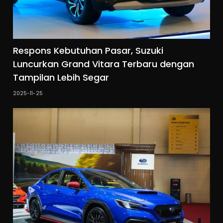
Respons Kebutuhan Pasar, Suzuki
Luncurkan Grand Vitara Terbaru dengan
Tampilan Lebih Segar
2025-11-25