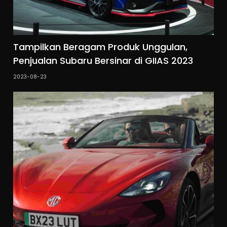
Tampilkan Beragam Produk Unggulan,
Penjualan Subaru Bersinar di GIIAS 2023
2023-08-23