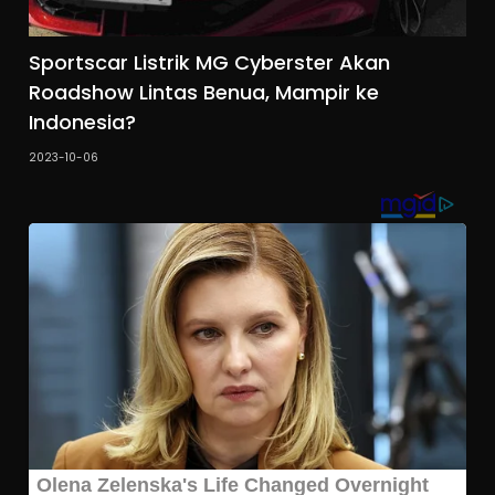
Sportscar Listrik MG Cyberster Akan
Roadshow Lintas Benua, Mampir ke
Indonesia?
2023-10-06