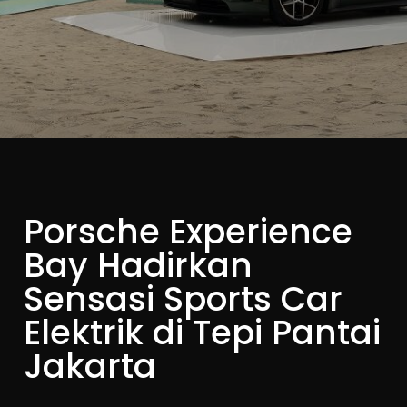
Porsche Experience
Bay Hadirkan
Sensasi Sports Car
Elektrik di Tepi Pantai
Jakarta