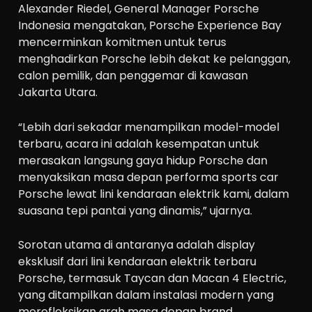
Alexander Riedel, General Manager Porsche
Indonesia mengatakan, Porsche Experience Bay
mencerminkan komitmen untuk terus
menghadirkan Porsche lebih dekat ke pelanggan,
calon pemilik, dan penggemar di kawasan
Jakarta Utara.
“Lebih dari sekadar menampilkan model-model
terbaru, acara ini adalah kesempatan untuk
merasakan langsung gaya hidup Porsche dan
menyaksikan masa depan performa sports car
Porsche lewat lini kendaraan elektrik kami, dalam
suasana tepi pantai yang dinamis,” ujarnya.
Sorotan utama di antaranya adalah display
eksklusif dari lini kendaraan elektrik terbaru
Porsche, termasuk Taycan dan Macan 4 Electric,
yang ditampilkan dalam instalasi modern yang
merefleksikan arah masa depan brand.