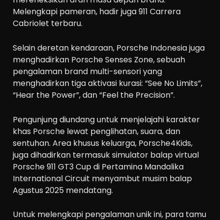
Melengkapi pameran, hadir juga 911 Carrera
Cabriolet terbaru.
Selain deretan kendaraan, Porsche Indonesia juga
menghadirkan Porsche Senses Zone, sebuah
pengalaman brand multi-sensori yang
menghadirkan tiga aktivasi kurasi: “See No Limits”,
“Hear the Power”, dan “Feel the Precision”.
Pengunjung diundang untuk menjelajahi karakter
khas Porsche lewat penglihatan, suara, dan
sentuhan. Area khusus keluarga, Porsche4Kids,
juga dihadirkan termasuk simulator balap virtual
Porsche 911 GT3 Cup di Pertamina Mandalika
International Circuit menyambut musim balap
Agustus 2025 mendatang.
Untuk melengkapi pengalaman unik ini, para tamu