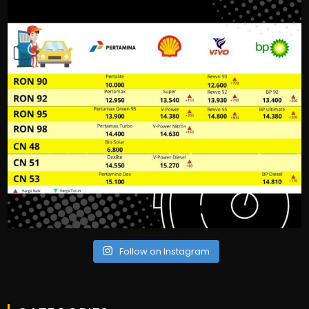
Follow on Instagram