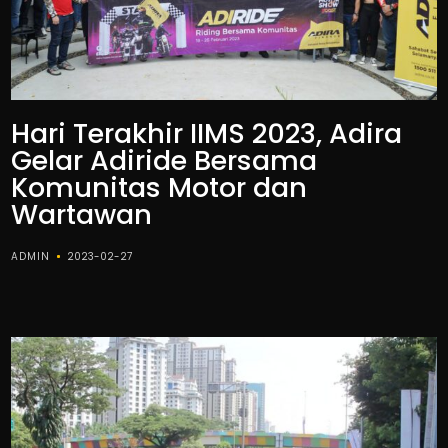
Hari Terakhir IIMS 2023, Adira
Gelar Adiride Bersama
Komunitas Motor dan
Wartawan
ADMIN
2023-02-27