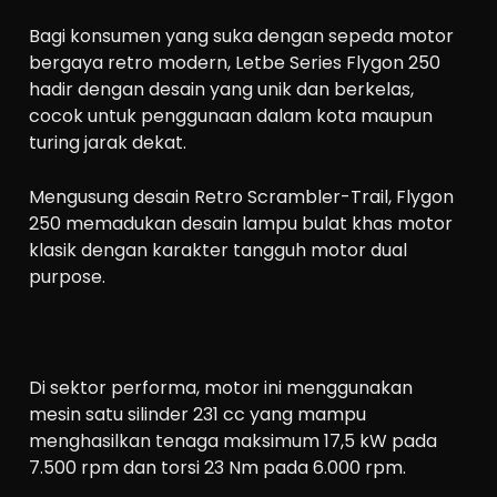
Bagi konsumen yang suka dengan sepeda motor
bergaya retro modern, Letbe Series Flygon 250
hadir dengan desain yang unik dan berkelas,
cocok untuk penggunaan dalam kota maupun
turing jarak dekat.
Mengusung desain Retro Scrambler-Trail, Flygon
250 memadukan desain lampu bulat khas motor
klasik dengan karakter tangguh motor dual
purpose.
Di sektor performa, motor ini menggunakan
mesin satu silinder 231 cc yang mampu
menghasilkan tenaga maksimum 17,5 kW pada
7.500 rpm dan torsi 23 Nm pada 6.000 rpm.