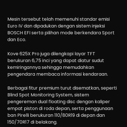
Mesin tersebut telah memenuhi standar emisi
Euro IV dan dipadukan dengan sistem injeksi
BOSCH EFI serta pilihan mode berkendara Sport
dan Eco.
Kove 625X Pro juga dilengkapi layar TFT
berukuran 6,75 inci yang dapat diatur sudut
kemiringannya sehingga memudahkan
pengendara membaca informasi kendaraan.
Berbagai fitur premium turut disematkan, seperti
Blind Spot Monitoring System, sistem
pengereman dual floating disc dengan kaliper
empat piston di roda depan, serta penggunaan
ban Pirelli berukuran 110/80R19 di depan dan
150/70R17 di belakang.