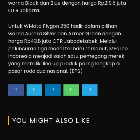
warna Black dan Blue dengan harga Rp219,5 juta
OTR Jakarta.
Untuk WMoto Flygon 250 hadir dalam pilihan
warna Aurora Silver dan Armor Green dengan
harga Rp43,8 juta OTR Jabodetabek. Melalui
peluncuran tiga model terbaru tersebut, MForce
Indonesia menjadi salah satu pemegang merek
yang memiliki line up produk paling lengkap di
pasar roda dua nasional. (EPS)
YOU MIGHT ALSO LIKE