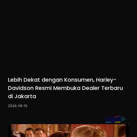
Lebih Dekat dengan Konsumen, Harley-
Davidson Resmi Membuka Dealer Terbaru
di Jakarta
2024-08-19