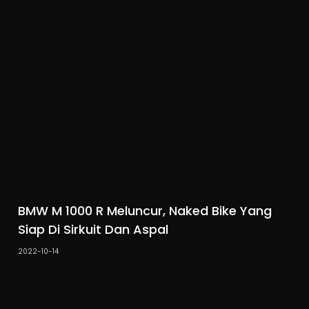
BMW M 1000 R Meluncur, Naked Bike Yang
Siap Di Sirkuit Dan Aspal
2022-10-14