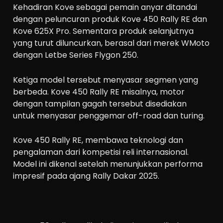
Kehadiran Kove sebagai pemain anyar ditandai
dengan peluncuran produk Kove 450 Rally RE dan
Kove 625X Pro. Sementara produk selanjutnya
yang turut diluncurkan, berasal dari merek WMoto
dengan Letbe Series Flygon 250.
Ketiga model tersebut menyasar segmen yang
berbeda. Kove 450 Rally RE misalnya, motor
dengan tampilan gagah tersebut disediakan
untuk menyasar penggemar off-road dan turing.
Kove 450 Rally RE, membawa teknologi dan
pengalaman dari kompetisi reli internasional.
Model ini dikenal setelah menunjukkan performa
impresif pada ajang Rally Dakar 2025.