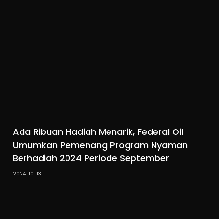
Ada Ribuan Hadiah Menarik, Federal Oil
Umumkan Pemenang Program Nyaman
Berhadiah 2024 Periode September
2024-10-13