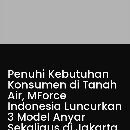
Penuhi Kebutuhan
Konsumen di Tanah
Air, MForce
Indonesia Luncurkan
3 Model Anyar
Sekaligus di Jakarta