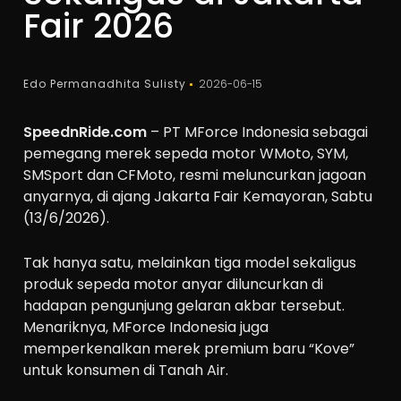
Fair 2026
Edo Permanadhita Sulisty
2026-06-15
SpeednRide.com
– PT MForce Indonesia sebagai
pemegang merek sepeda motor WMoto, SYM,
SMSport dan CFMoto, resmi meluncurkan jagoan
anyarnya, di ajang Jakarta Fair Kemayoran, Sabtu
(13/6/2026).
Tak hanya satu, melainkan tiga model sekaligus
produk sepeda motor anyar diluncurkan di
hadapan pengunjung gelaran akbar tersebut.
Menariknya, MForce Indonesia juga
memperkenalkan merek premium baru “Kove”
untuk konsumen di Tanah Air.