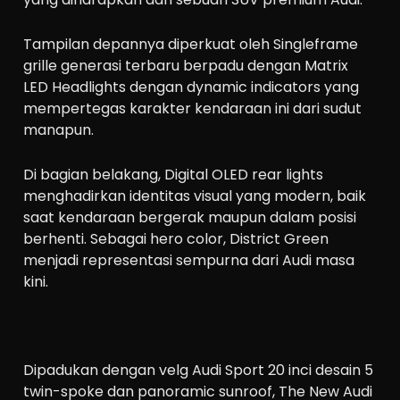
Tampilan depannya diperkuat oleh Singleframe
grille generasi terbaru berpadu dengan Matrix
LED Headlights dengan dynamic indicators yang
mempertegas karakter kendaraan ini dari sudut
manapun.
Di bagian belakang, Digital OLED rear lights
menghadirkan identitas visual yang modern, baik
saat kendaraan bergerak maupun dalam posisi
berhenti. Sebagai hero color, District Green
menjadi representasi sempurna dari Audi masa
kini.
Dipadukan dengan velg Audi Sport 20 inci desain 5
twin-spoke dan panoramic sunroof, The New Audi