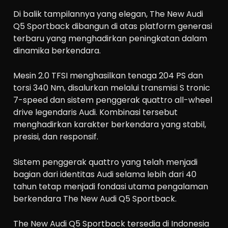
Di balik tampilannya yang elegan, The New Audi
Q5 Sportback dibangun di atas platform generasi
terbaru yang menghadirkan peningkatan dalam
dinamika berkendara.
Mesin 2.0 TFSI menghasilkan tenaga 204 PS dan
torsi 340 Nm, disalurkan melalui transmisi S tronic
7-speed dan sistem penggerak quattro all-wheel
drive legendaris Audi. Kombinasi tersebut
menghadirkan karakter berkendara yang stabil,
presisi, dan responsif.
Sistem penggerak quattro yang telah menjadi
bagian dari identitas Audi selama lebih dari 40
tahun tetap menjadi fondasi utama pengalaman
berkendara The New Audi Q5 Sportback.
The New Audi Q5 Sportback tersedia di Indonesia