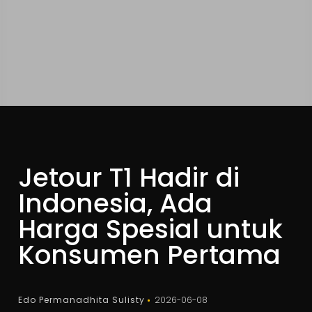
Jetour T1 Hadir di
Indonesia, Ada
Harga Spesial untuk
Konsumen Pertama
Edo Permanadhita Sulisty
2026-06-08