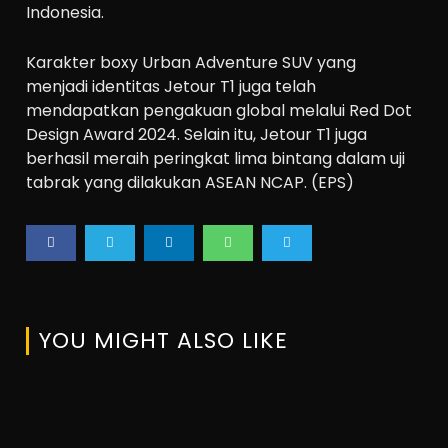
Indonesia.
Karakter boxy Urban Adventure SUV yang
menjadi identitas Jetour T1 juga telah
mendapatkan pengakuan global melalui Red Dot
Design Award 2024. Selain itu, Jetour T1 juga
berhasil meraih peringkat lima bintang dalam uji
tabrak yang dilakukan ASEAN NCAP. (EPS)
YOU MIGHT ALSO LIKE