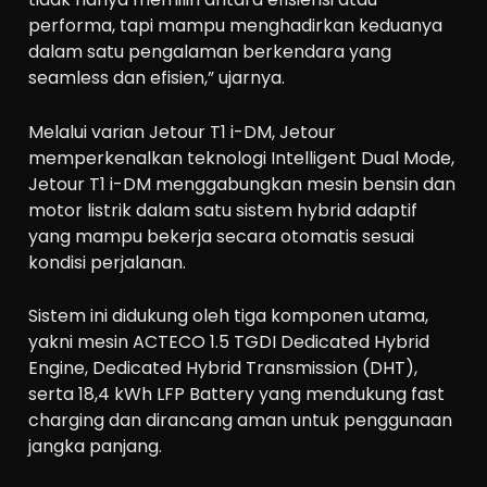
performa, tapi mampu menghadirkan keduanya
dalam satu pengalaman berkendara yang
seamless dan efisien,” ujarnya.
Melalui varian Jetour T1 i-DM, Jetour
memperkenalkan teknologi Intelligent Dual Mode,
Jetour T1 i-DM menggabungkan mesin bensin dan
motor listrik dalam satu sistem hybrid adaptif
yang mampu bekerja secara otomatis sesuai
kondisi perjalanan.
Sistem ini didukung oleh tiga komponen utama,
yakni mesin ACTECO 1.5 TGDI Dedicated Hybrid
Engine, Dedicated Hybrid Transmission (DHT),
serta 18,4 kWh LFP Battery yang mendukung fast
charging dan dirancang aman untuk penggunaan
jangka panjang.