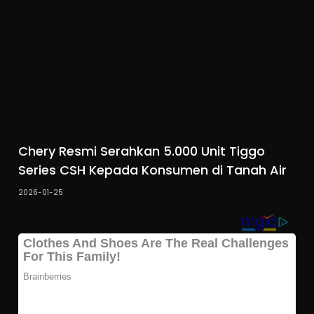
Chery Resmi Serahkan 5.000 Unit Tiggo
Series CSH Kepada Konsumen di Tanah Air
2026-01-25