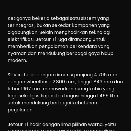
Ketiganya bekerja sebagai satu sistem yang
terintegrasi, bukan sekedar komponen yang
digabungkan. Selain menghadirkan teknologi
elektrifikasi, Jetour T1 juga dirancang untuk
memberikan pengalaman berkendara yang
nyaman dan mendukung berbagai gaya hidup
modern.
SUV ini hadir dengan dimensi panjang 4.705 mm
dengan wheelbase 2.800 mm, tinggi 1.843 mm dan
lebar 1967 mm menawarkan ruang kabin yang
lega sekaligus kapasitas bagasi hingga 1.455 liter
untuk mendukung berbagai kebutuhan
perjalanan.
Jetour T1 hadir dengan lima pilihan warna, yaitu