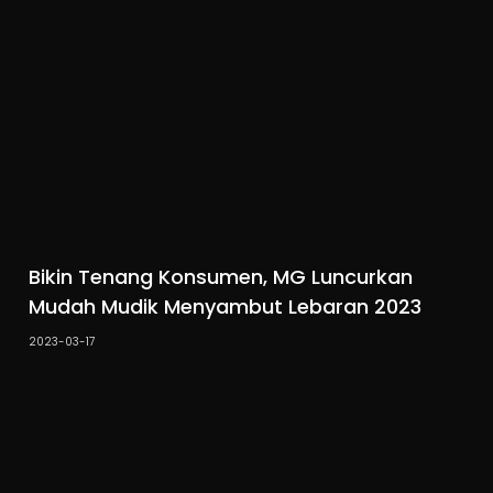
Bikin Tenang Konsumen, MG Luncurkan
Mudah Mudik Menyambut Lebaran 2023
2023-03-17