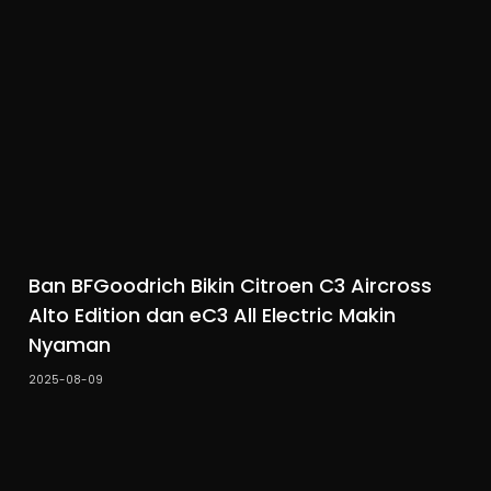
Ban BFGoodrich Bikin Citroen C3 Aircross
Alto Edition dan eC3 All Electric Makin
Nyaman
2025-08-09