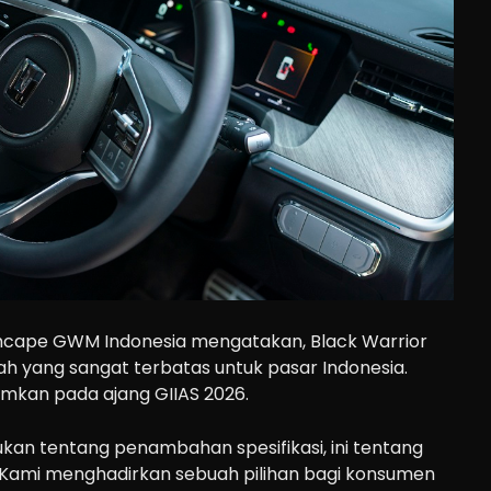
chcape GWM Indonesia mengatakan, Black Warrior
lah yang sangat terbatas untuk pasar Indonesia.
mkan pada ajang GIIAS 2026.
bukan tentang penambahan spesifikasi, ini tentang
Kami menghadirkan sebuah pilihan bagi konsumen