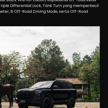
 Triple Differential Lock, Tank Turn yang memperkecil
meter, 8 Off-Road Driving Mode, serta Off-Road
.