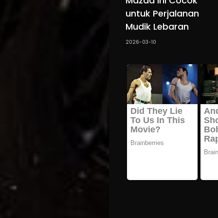
Mazda Ini Cocok
untuk Perjalanan
Mudik Lebaran
2026-03-10