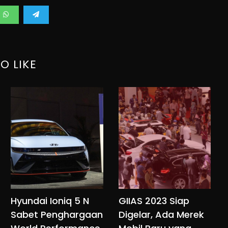
O LIKE
Hyundai Ioniq 5 N
GIIAS 2023 Siap
Sabet Penghargaan
Digelar, Ada Merek