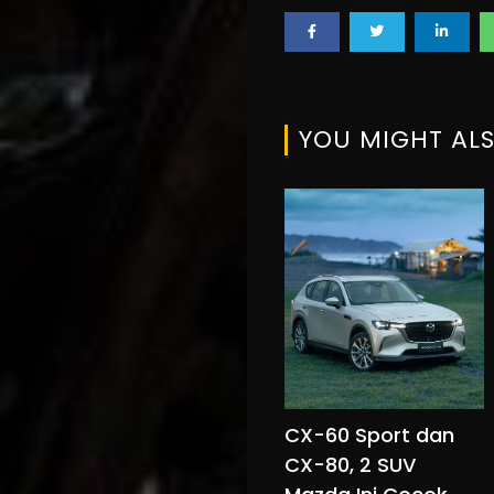
YOU MIGHT ALS
CX-60 Sport dan
CX-80, 2 SUV