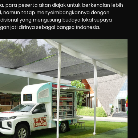
, para peserta akan diajak untuk berkenalan lebih
tal, namun tetap menyeimbangkannya dengan
disional yang mengusung budaya lokal supaya
an jati dirinya sebagai bangsa Indonesia.