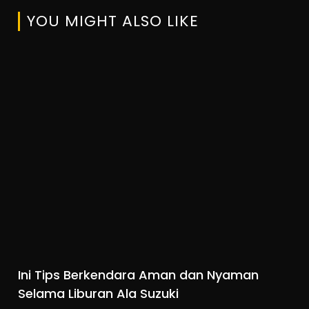
YOU MIGHT ALSO LIKE
Ini Tips Berkendara Aman dan Nyaman
Selama Liburan Ala Suzuki