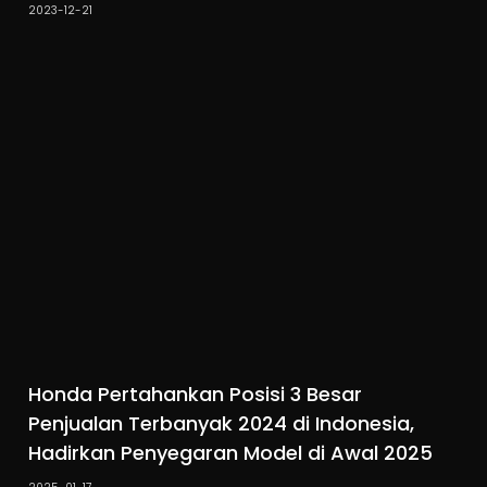
2023-12-21
Honda Pertahankan Posisi 3 Besar
Penjualan Terbanyak 2024 di Indonesia,
Hadirkan Penyegaran Model di Awal 2025