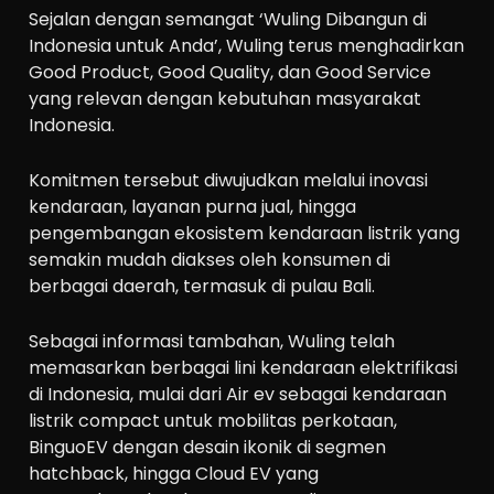
Sejalan dengan semangat ‘Wuling Dibangun di
Indonesia untuk Anda’, Wuling terus menghadirkan
Good Product, Good Quality, dan Good Service
yang relevan dengan kebutuhan masyarakat
Indonesia.
Komitmen tersebut diwujudkan melalui inovasi
kendaraan, layanan purna jual, hingga
pengembangan ekosistem kendaraan listrik yang
semakin mudah diakses oleh konsumen di
berbagai daerah, termasuk di pulau Bali.
Sebagai informasi tambahan, Wuling telah
memasarkan berbagai lini kendaraan elektrifikasi
di Indonesia, mulai dari Air ev sebagai kendaraan
listrik compact untuk mobilitas perkotaan,
BinguoEV dengan desain ikonik di segmen
hatchback, hingga Cloud EV yang