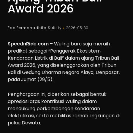
Award 2026
Edo Permanadhita Sulisty
2026-05-30
SpeednRide.com
– Wuling baru saja meraih
predikat sebagai “Penggerak Ekosistem
Kendaraan Listrik di Bali” dalam ajang Tribun Bali
Award 2026, yang diselenggarakan oleh Tribun
Bali di Gedung Dharma Negara Alaya, Denpasar,
pada Jumat (29/5).
Penghargaan ini, diberikan sebagai bentuk
apresiasi atas kontribusi Wuling dalam
mendukung perkembangan kendaraan
elektrifikasi, serta mobilitas ramah lingkungan di
pulau Dewata.