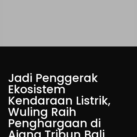
Jadi Penggerak
Ekosistem
Kendaraan Listrik,
Wuling Raih
Penghargaan di
Ajang Tribun Bali