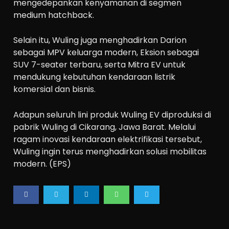
mengedepankan kenyamanan di segmen
medium hatchback.
Selain itu, Wuling juga menghadirkan Darion
sebagai MPV keluarga modern, Eksion sebagai
SUV 7-seater terbaru, serta Mitra EV untuk
mendukung kebutuhan kendaraan listrik
komersial dan bisnis.
Adapun seluruh lini produk Wuling EV diproduksi di
pabrik Wuling di Cikarang, Jawa Barat. Melalui
ragam inovasi kendaraan elektrifikasi tersebut,
Wuling ingin terus menghadirkan solusi mobilitas
modern. (EPS)