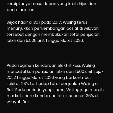
terciptanya masa depan yang lebih hijau dan
berkelanjutan.
Sejak hadir di Bali pada 2017, Wuling terus
menunjukkan perkembangan positif di wilayah
tersebut dengan membukukan total penjualan
lebih dari 5.500 unit hingga Maret 2026.
Pada segmen kendaraan elektrifikasi, Wuling
mencatatkan penjualan lebih dari 1.500 unit sejak
2022 hingga Maret 2026 yang berkontribusi
sekitar 28% terhadap total penjualan Wuling di
Bali. Pada periode yang sama, Wuling juga meraih
market share kendaraan listrik sebesar 36% di
wilayah Bali.