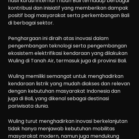
hasil kurasi internal Tribun Bali terhadap berbagai
kontribusi dan inisiatif yang memberikan dampak
positif bagi masyarakat serta perkembangan Bali
di berbagai sektor.
Penghargaan ini diraih atas inovasi dalam
pengembangan teknologi serta pengembangan
ekosistem elektrifikasi kendaraan yang dilakukan
Wuling di Tanah Air, termasuk juga di provinsi Bali.
Wuling memiliki semangat untuk menghadirkan
kendaraan listrik yang mudah diakses dan relevan
dengan kebutuhan masyarakat Indonesia dan
juga di Bali, yang dikenal sebagai destinasi
pariwisata dunia.
Wuling turut menghadirkan inovasi berkelanjutan
tidak hanya menjawab kebutuhan mobilitas
masyarakat modern, namun juga mendukung