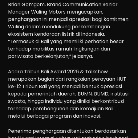
Brian Gomgom, Brand Communication Senior
Manager Wuling Motors mengucapkan,
penghargaan ini menjadi apresiasi bagi komitmen
Wuling dalam mendukung perkembangan
ekosistem kendaraan listrik di Indonesia.
“Termasuk di Bali yang memiliki perhatian besar
terhadap mobilitas ramah lingkungan dan
pariwisata berkelanjutan,” jelasnya.
Acara Tribun Bali Award 2026 & Talkshow
merupakan bagian dari rangkaian perayaan HUT
ke-12 Tribun Bali yang menjadi bentuk apresiasi
kepada pemerintah daerah, BUMN, BUMD, institusi
swasta, hingga individu yang dinilai berkontribusi
terhadap pembangunan dan kemajuan Bali
melalui berbagai program dan inovasi.
Penerima penghargaan ditentukan berdasarkan