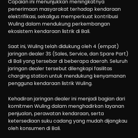
Capaian ini menunjukkan meningkatnya
penerimaan masyarakat terhadap kendaraan
elektrifikasi, sekaligus memperkuat kontribusi
Wuling dalam mendukung perkembangan
ekosistem kendaraan listrik di Bali.
Saat ini, Wuling telah didukung oleh 4 (empat)
jaringan dealer 3S (Sales, Service, dan Spare Part)
di Bali yang tersebar di beberapa daerah. Seluruh
jaringan dealer tersebut dilengkapi fasilitas
charging station untuk mendukung kenyamanan
pengguna kendaraan listrik Wuling.
Kehadiran jaringan dealer ini menjadi bagian dari
komitmen Wuling dalam menghadirkan layanan
penjualan, perawatan kendaraan, serta
ketersediaan suku cadang yang mudah dijangkau
oleh konsumen di Bali.