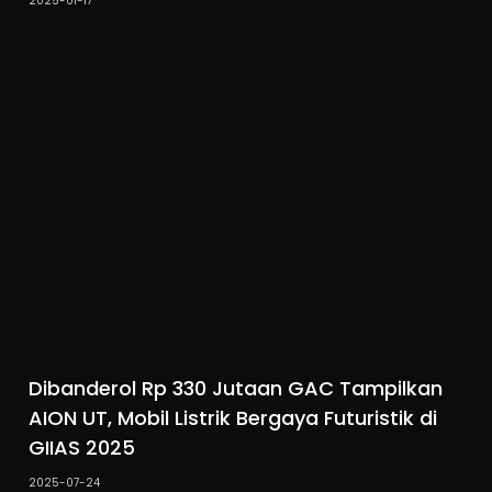
2025-01-17
Dibanderol Rp 330 Jutaan GAC Tampilkan
AION UT, Mobil Listrik Bergaya Futuristik di
GIIAS 2025
2025-07-24