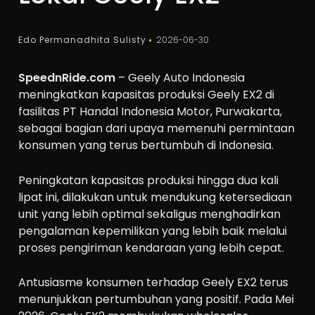
Edo Permanadhita Sulisty
2026-06-30
SpeednRide.com
– Geely Auto Indonesia
meningkatkan kapasitas produksi Geely EX2 di
fasilitas PT Handal Indonesia Motor, Purwakarta,
sebagai bagian dari upaya memenuhi permintaan
konsumen yang terus bertumbuh di Indonesia.
Peningkatan kapasitas produksi hingga dua kali
lipat ini, dilakukan untuk mendukung ketersediaan
unit yang lebih optimal sekaligus menghadirkan
pengalaman kepemilikan yang lebih baik melalui
proses pengiriman kendaraan yang lebih cepat.
Antusiasme konsumen terhadap Geely EX2 terus
menunjukkan pertumbuhan yang positif. Pada Mei