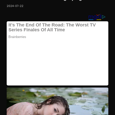
2024-07-22