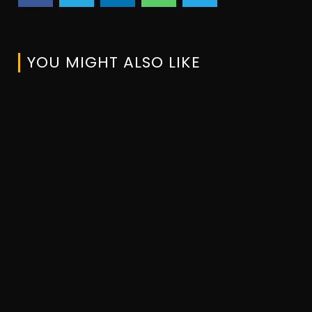
YOU MIGHT ALSO LIKE