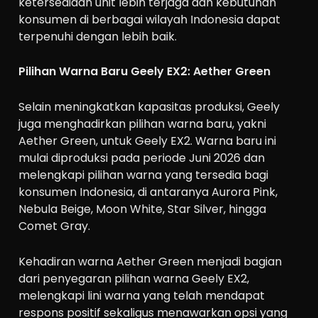
ketersediaan unit lebih terjaga dan kebutuhan
konsumen di berbagai wilayah Indonesia dapat
terpenuhi dengan lebih baik.
Pilihan Warna Baru Geely EX2: Aether Green
Selain meningkatkan kapasitas produksi, Geely
juga menghadirkan pilihan warna baru, yakni
Aether Green, untuk Geely EX2. Warna baru ini
mulai diproduksi pada periode Juni 2026 dan
melengkapi pilihan warna yang tersedia bagi
konsumen Indonesia, di antaranya Aurora Pink,
Nebula Beige, Moon White, Star Silver, hingga
Comet Gray.
Kehadiran warna Aether Green menjadi bagian
dari penyegaran pilihan warna Geely EX2,
melengkapi lini warna yang telah mendapat
respons positif sekaligus menawarkan opsi yang