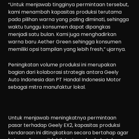
“Untuk menjawab tingginya permintaan tersebut,
kami menambah kapasitas produksi terutama
pada pilihan warna yang paling diminati, sehingga
waktu tunggu konsumen dapat dipangkas
menjadi satu bulan. Kami juga menghadirkan
warna baru Aether Green sehingga konsumen
memiliki opsi tampilan yang lebih fresh,” ujarnya.
Peningkatan volume produksi ini merupakan
bagian dari kolaborasi strategis antara Geely
Auto Indonesia dan PT Handal Indonesia Motor
sebagai mitra manufaktur lokal.
Untuk menjawab meningkatnya permintaan
pasar terhadap Geely EX2, kapasitas produksi
kendaraan ini ditingkatkan secara bertahap agar