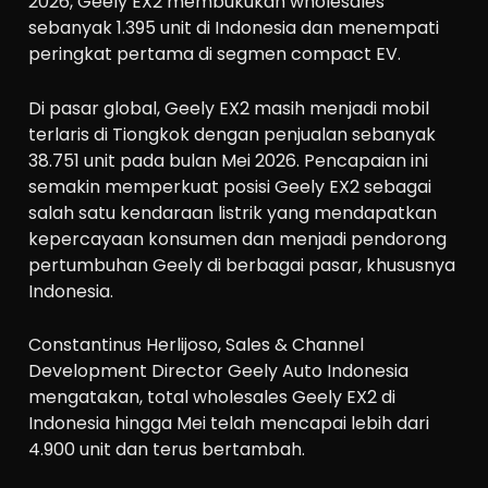
2026, Geely EX2 membukukan wholesales
sebanyak 1.395 unit di Indonesia dan menempati
peringkat pertama di segmen compact EV.
Di pasar global, Geely EX2 masih menjadi mobil
terlaris di Tiongkok dengan penjualan sebanyak
38.751 unit pada bulan Mei 2026. Pencapaian ini
semakin memperkuat posisi Geely EX2 sebagai
salah satu kendaraan listrik yang mendapatkan
kepercayaan konsumen dan menjadi pendorong
pertumbuhan Geely di berbagai pasar, khususnya
Indonesia.
Constantinus Herlijoso, Sales & Channel
Development Director Geely Auto Indonesia
mengatakan, total wholesales Geely EX2 di
Indonesia hingga Mei telah mencapai lebih dari
4.900 unit dan terus bertambah.