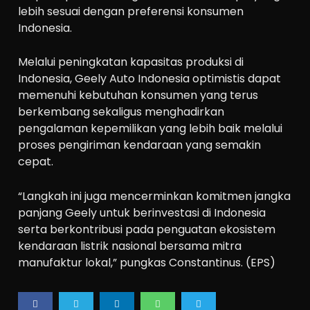
lebih sesuai dengan preferensi konsumen
Indonesia.
Melalui peningkatan kapasitas produksi di
Indonesia, Geely Auto Indonesia optimistis dapat
memenuhi kebutuhan konsumen yang terus
berkembang sekaligus menghadirkan
pengalaman kepemilikan yang lebih baik melalui
proses pengiriman kendaraan yang semakin
cepat.
“Langkah ini juga mencerminkan komitmen jangka
panjang Geely untuk berinvestasi di Indonesia
serta berkontribusi pada penguatan ekosistem
kendaraan listrik nasional bersama mitra
manufaktur lokal,” pungkas Constantinus. (EPS)