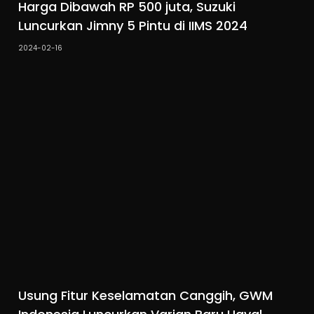
Harga Dibawah RP 500 juta, Suzuki
Luncurkan Jimny 5 Pintu di IIMS 2024
2024-02-16
Usung Fitur Keselamatan Canggih, GWM