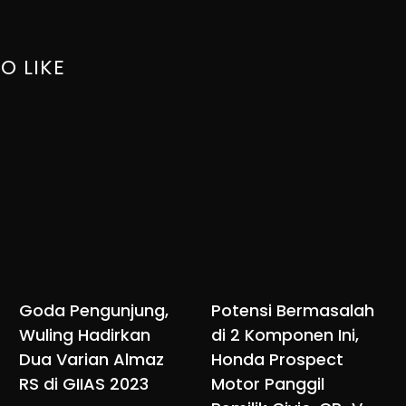
O LIKE
Goda Pengunjung,
Potensi Bermasalah
Wuling Hadirkan
di 2 Komponen Ini,
Dua Varian Almaz
Honda Prospect
RS di GIIAS 2023
Motor Panggil