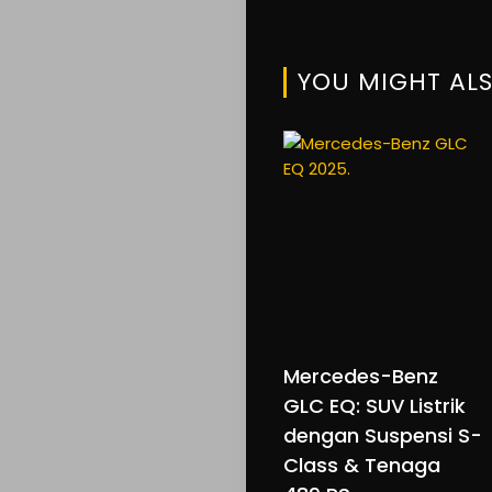
YOU MIGHT ALS
Mercedes-Benz
GLC EQ: SUV Listrik
dengan Suspensi S-
Class & Tenaga