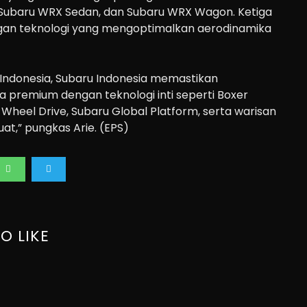
, Subaru WRX Sedan, dan Subaru WRX Wagon. Ketiga
ngan teknologi yang mengoptimalkan aerodinamika
 Indonesia, Subaru Indonesia memastikan
premium dengan teknologi inti seperti Boxer
-Wheel Drive, Subaru Global Platform, serta warisan
t,” pungkas Arie. (EPS)
O LIKE