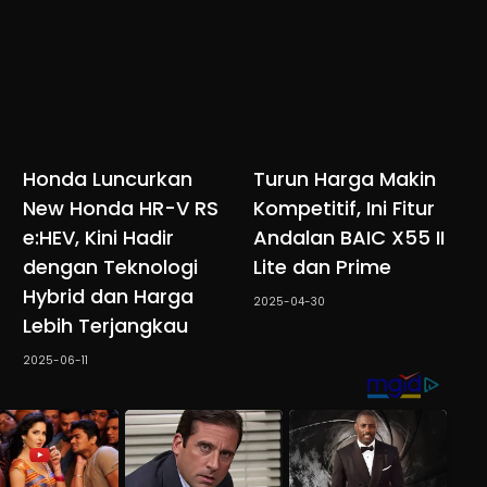
Honda Luncurkan
Turun Harga Makin
New Honda HR-V RS
Kompetitif, Ini Fitur
e:HEV, Kini Hadir
Andalan BAIC X55 II
dengan Teknologi
Lite dan Prime
Hybrid dan Harga
2025-04-30
Lebih Terjangkau
2025-06-11