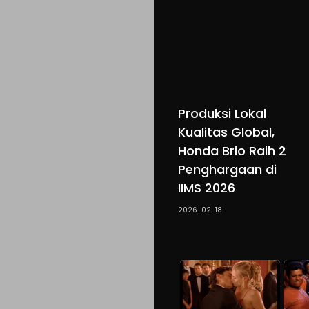
Produksi Lokal
Kualitas Global,
Honda Brio Raih 2
Penghargaan di
IIMS 2026
2026-02-18