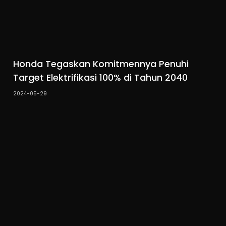
Honda Tegaskan Komitmennya Penuhi
Target Elektrifikasi 100% di Tahun 2040
2024-05-29