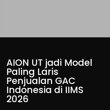
AION UT jadi Model
Paling Laris
Penjualan GAC
Indonesia di IIMS
2026