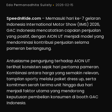
Edo Permanadhita Sulisty
2026-02-15
SpeednRide.com
– Memasuki hari ke-7 gelaran
Indonesia International Motor Show (IIMS) 2026,
GAC Indonesia mencatatkan capaian penjualan
yang positif, dengan AION UT menjadi model yang
mendominasi kontribusi penjualan selama
pameran berlangsung.
Antusiasme pengunjung terhadap AION UT
terlihat konsisten sejak hari pertama pameran.
Kombinasi antara harga yang semakin relevan,
tampilan sporty melalui paket dress up, serta
komitmen serah terima unit hingga dua hari
menjadi faktor utama yang mendorong
keputusan pembelian konsumen di booth GAC
Indonesia.