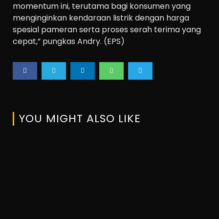
momentum ini, terutama bagi konsumen yang
menginginkan kendaraan listrik dengan harga
spesial pameran serta proses serah terima yang
cepat,” pungkas Andry. (EPS)
YOU MIGHT ALSO LIKE