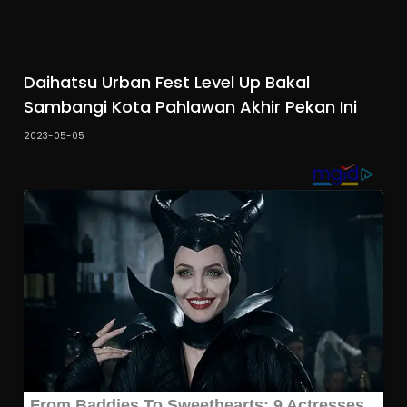
Daihatsu Urban Fest Level Up Bakal
Sambangi Kota Pahlawan Akhir Pekan Ini
2023-05-05