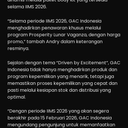
selama IIMS 2026.
“Selama periode IIMS 2026, GAC Indonesia
menghadirkan penawaran khusus melalui
program Prosperity Lunar Vaganza, dengan harga
promo,” tambah Andry dalam keterangan
resminya.
Sejalan dengan tema “Driven by Excitement”, GAC
Indonesia tidak hanya menghadirkan produk dan
program kepemilikan yang menarik, tetapi juga
memastikan proses kepemilikan yang cepat dan
pasti melalui kesiapan stok dan distribusi yang
optimal.
“Dengan periode IIMS 2026 yang akan segera
berakhir pada 15 Februari 2026, GAC Indonesia
mengundang pengunjung untuk memanfaatkan