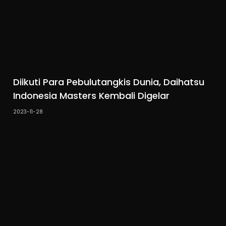
Diikuti Para Pebulutangkis Dunia, Daihatsu
Indonesia Masters Kembali Digelar
2023-11-28