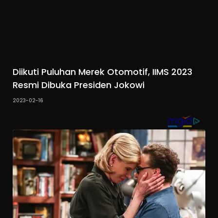
Diikuti Puluhan Merek Otomotif, IIMS 2023
Resmi Dibuka Presiden Jokowi
2023-02-16