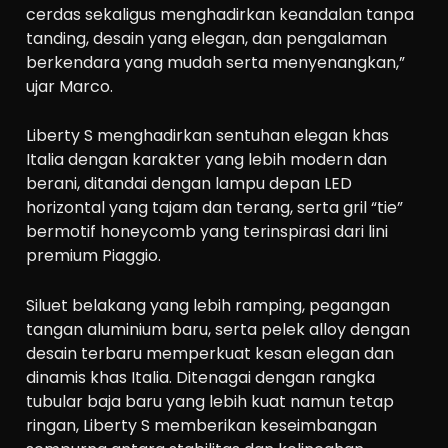
cerdas sekaligus menghadirkan keandalan tanpa
tanding, desain yang elegan, dan pengalaman
berkendara yang mudah serta menyenangkan,”
ujar Marco.
Liberty S menghadirkan sentuhan elegan khas
Italia dengan karakter yang lebih modern dan
berani, ditandai dengan lampu depan LED
horizontal yang tajam dan terang, serta gril “tie”
bermotif honeycomb yang terinspirasi dari lini
premium Piaggio.
Siluet belakang yang lebih ramping, pegangan
tangan aluminium baru, serta pelek alloy dengan
desain terbaru memperkuat kesan elegan dan
dinamis khas Italia. Ditenagai dengan rangka
tubular baja baru yang lebih kuat namun tetap
ringan, Liberty S memberikan keseimbangan