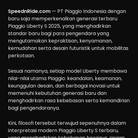
SpeednRide.com
— PT Piaggio Indonesia dengan
baru saja memperkenalkan generasi terbaru
Piaggio Liberty S 2025, yang menghadirkan
standar baru bagi para pengendara yang
mengutamakan kepraktisan, kenyamanan,
kemudahan serta desain futuristik untuk mobilitas
perkotaan.
Sesuai namanya, setiap model Liberty membawa
nilai-nilai utama Piaggio: keandalan, keamanan,
keunggulan desain, dan berbagai inovasi untuk
memenuhi kebutuhan generasi baru dan
menghadirkan rasa kebebasan serta kemandirian
bagi pengendaranya.
Kini, filosofi tersebut terwujud sepenuhnya dalam
interpretasi modern Piaggio Liberty S terbaru,
yang menghadirkan kebebasan bergaya, ringan,