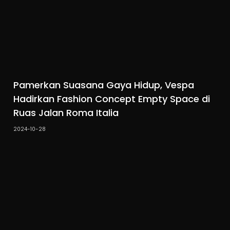
Pamerkan Suasana Gaya Hidup, Vespa
Hadirkan Fashion Concept Empty Space di
Ruas Jalan Roma Italia
2024-10-28