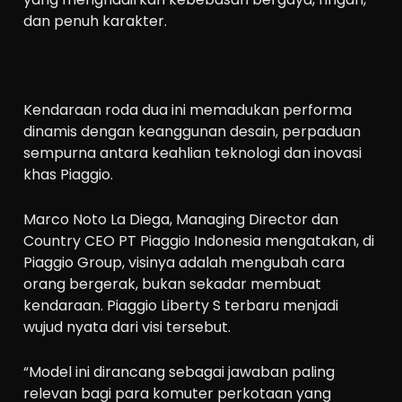
dan penuh karakter.
Kendaraan roda dua ini memadukan performa
dinamis dengan keanggunan desain, perpaduan
sempurna antara keahlian teknologi dan inovasi
khas Piaggio.
Marco Noto La Diega, Managing Director dan
Country CEO PT Piaggio Indonesia mengatakan, di
Piaggio Group, visinya adalah mengubah cara
orang bergerak, bukan sekadar membuat
kendaraan. Piaggio Liberty S terbaru menjadi
wujud nyata dari visi tersebut.
“Model ini dirancang sebagai jawaban paling
relevan bagi para komuter perkotaan yang