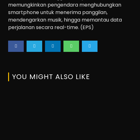
memungkinkan pengendara menghubungkan
smartphone untuk menerima panggilan,
mendengarkan musik, hingga memantau data
perjalanan secara real-time. (EPS)
YOU MIGHT ALSO LIKE