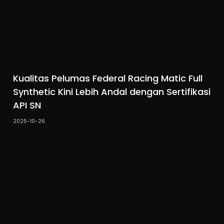
Kualitas Pelumas Federal Racing Matic Full
Synthetic Kini Lebih Andal dengan Sertifikasi
API SN
2025-10-26