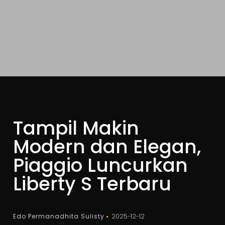
Tampil Makin
Modern dan Elegan,
Piaggio Luncurkan
Liberty S Terbaru
Edo Permanadhita Sulisty
2025-12-12