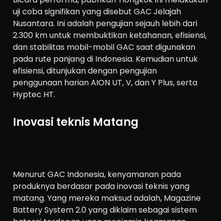
uji coba signifikan yang disebut GAC Jelajah
Nusantara. Ini adalah pengujian sejauh lebih dari
2.300 km untuk membuktikan ketahanan, efisiensi,
dan stabilitas mobil-mobil GAC saat digunakan
pada rute panjang di Indonesia. Kemudian untuk
efisiensi, ditunjukan dengan pengujian
penggunaan harian AION UT, V, dan Y Plus, serta
Hyptec HT.
Inovasi teknis Matang
Menurut GAC Indonesia, kenyamanan pada
produknya berdasar pada inovasi teknis yang
matang. Yang mereka maksud adalah, Magazine
Battery System 2.0 yang diklaim sebagai sistem