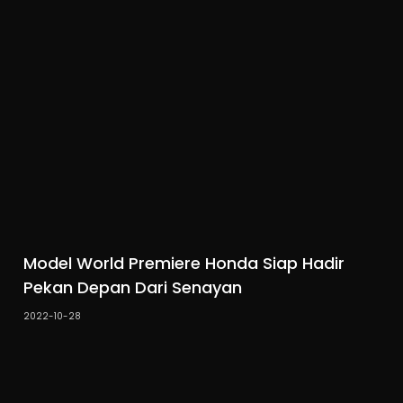
Model World Premiere Honda Siap Hadir
Pekan Depan Dari Senayan
2022-10-28