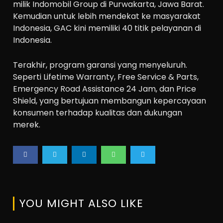
milik Indomobil Group di Purwakarta, Jawa Barat.
Kemudian untuk lebih mendekat ke masyarakat
Indonesia, GAC kini memiliki 40 titik pelayanan di
Indonesia.
Terakhir, program garansi yang menyeluruh.
Seperti Lifetime Warranty, Free Service & Parts,
Emergency Road Assistance 24 Jam, dan Price
Shield, yang bertujuan membangun kepercayaan
konsumen terhadap kualitas dan dukungan
merek.
YOU MIGHT ALSO LIKE