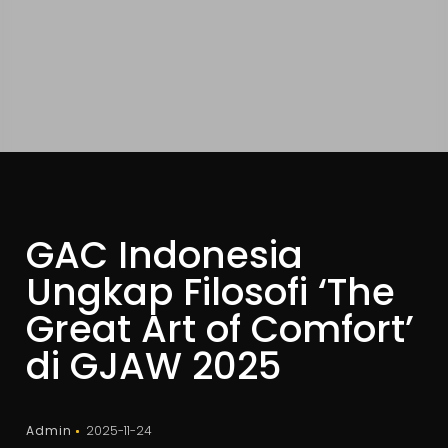
GAC Indonesia
Ungkap Filosofi ‘The
Great Art of Comfort’
di GJAW 2025
Admin
2025-11-24