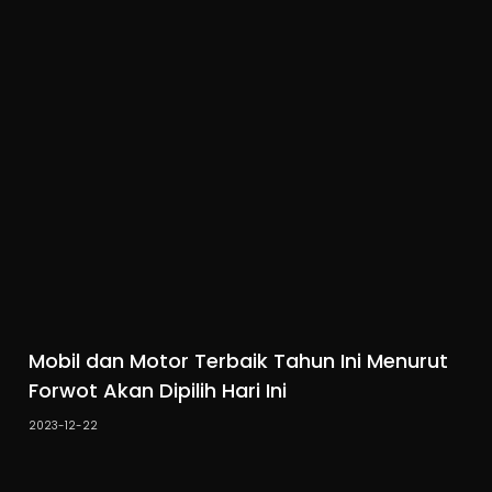
Mobil dan Motor Terbaik Tahun Ini Menurut
Forwot Akan Dipilih Hari Ini
2023-12-22