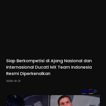
Siap Berkompetisi di Ajang Nasional dan
Internasional Ducati MX Team Indonesia
Resmi Diperkenalkan
2026-01-21