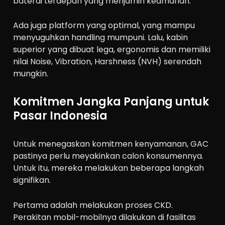
baterai terdepan yang menjamin keamanan.
Ada juga platform yang optimal, yang mampu
menyuguhkan handling mumpuni. Lalu, kabin
superior yang dibuat lega, ergonomis dan memiliki
nilai Noise, Vibration, Harshness (NVH) serendah
mungkin.
Komitmen Jangka Panjang untuk
Pasar Indonesia
Untuk menegaskan komitmen kenyamanan, GAC
pastinya perlu meyakinkan calon konsumennya.
Untuk itu, mereka melakukan beberapa langkah
signifikan.
Pertama adalah melakukan proses CKD.
Perakitan mobil-mobilnya dilakukan di fasilitas