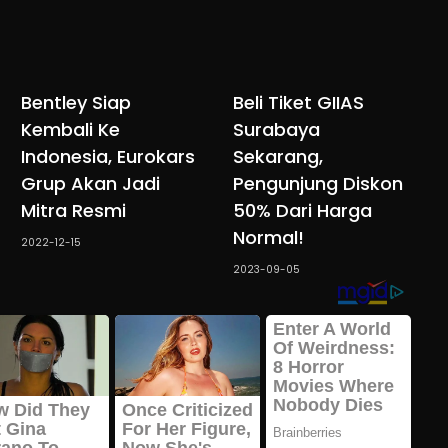
Bentley Siap
Beli Tiket GIIAS
Kembali Ke
Surabaya
Indonesia, Eurokars
Sekarang,
Grup Akan Jadi
Pengunjung Diskon
Mitra Resmi
50% Dari Harga
Normal!
2022-12-15
2023-09-05