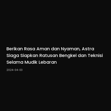
Berikan Rasa Aman dan Nyaman, Astra
Siaga Siapkan Ratusan Bengkel dan Teknisi
Selama Mudik Lebaran
2024-04-03