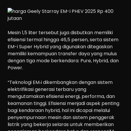
Mesin 1,5 liter tersebut juga disbutkan memiliki
efisiensi termal hingga 46,5 persen, serta sistem
EM-i Super Hybrid yang digunakan ditegaskan
memiliki kemampuan transfer daya yang mulus
dengan tiga mode berkendara: Pure, Hybrid, dan
Power.
“Teknologi EM‑i dikembangkan dengan sistem
elektrifikasi generasi terbaru yang
mengutamakan efisiensi energi, performa, dan
keamanan tinggi. Efisiensi menjadi aspek penting
bagi kendaraan hybrid, hal ini dicapai melalui
penyempurnaan mesin dan sistem penggerak
listrik yang bekerja selaras untuk memberikan