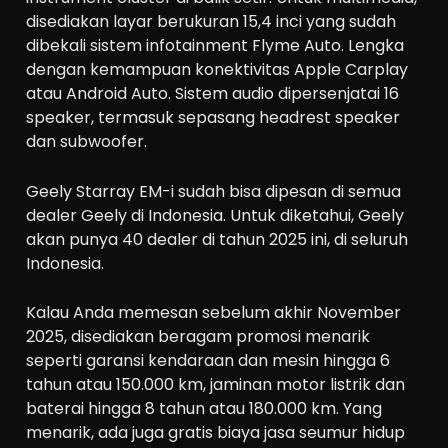
disediakan layar berukuran 15,4 inci yang sudah
dibekali sistem infotainment Flyme Auto. Lengka
dengan kemampuan konektivitas Apple Carplay
atau Android Auto. Sistem audio dipersenjatai 16
speaker, termasuk sepasang headrest speaker
dan subwoofer.
Geely Starray EM-i sudah bisa dipesan di semua
dealer Geely di Indonesia. Untuk diketahui, Geely
akan punya 40 dealer di tahun 2025 ini, di seluruh
Indonesia.
Kalau Anda memesan sebelum akhir November
2025, disediakan beragam promosi menarik
seperti garansi kendaraan dan mesin hingga 6
tahun atau 150.000 km, jaminan motor listrik dan
baterai hingga 8 tahun atau 180.000 km. Yang
menarik, ada juga gratis biaya jasa seumur hidup