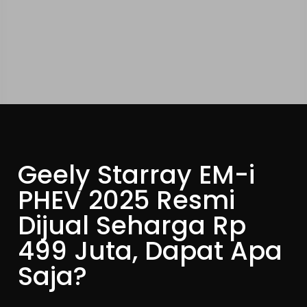
Geely Starray EM-i
PHEV 2025 Resmi
Dijual Seharga Rp
499 Juta, Dapat Apa
Saja?