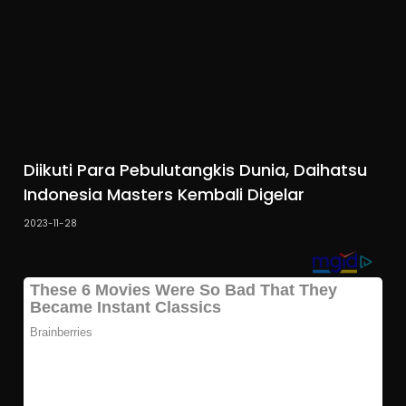
Diikuti Para Pebulutangkis Dunia, Daihatsu
Indonesia Masters Kembali Digelar
2023-11-28