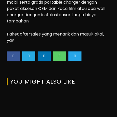
mobil serta gratis portable charger dengan
paket aksesori OEM dan kaca film atau opsi wall
charger dengan instalasi dasar tanpa biaya
tambahan.
Paket aftersales yang menarik dan masuk akal,
ya?
YOU MIGHT ALSO LIKE