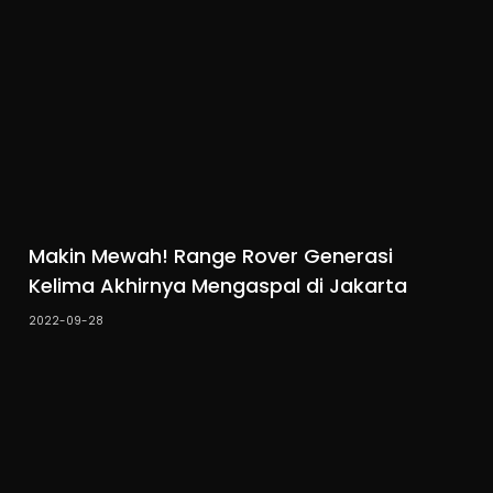
Makin Mewah! Range Rover Generasi
Kelima Akhirnya Mengaspal di Jakarta
2022-09-28