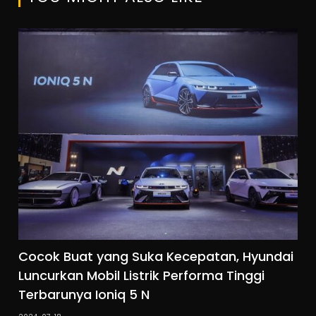
Cocok Buat yang Suka Kecepatan, Hyundai
Luncurkan Mobil Listrik Performa Tinggi
Terbarunya Ioniq 5 N