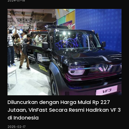
2024-07-18
Diluncurkan dengan Harga Mulai Rp 227
Jutaan, VinFast Secara Resmi Hadirkan VF 3
di Indonesia
2025-02-17