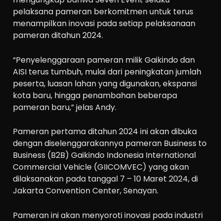
pelaksana pameran berkomitmen untuk terus
menampilkan inovasi pada setiap pelaksanaan
pameran ditahun 2024.
“Penyelenggaraan pameran milik Gaikindo dan
AISI terus tumbuh, mulai dari peningkatan jumlah
peserta, luasan lahan yang digunakan, ekspansi
kota baru, hingga penambahan beberapa
pameran baru,” jelas Andy.
Pameran pertama ditahun 2024 ini akan dibuka
dengan diselenggarakannya pameran Business to
Business (B2B) Gaikindo Indonesia International
Commercial Vehicle (GIICOMVEC) yang akan
dilaksanakan pada tanggal 7 – 10 Maret 2024, di
Jakarta Convention Center, Senayan.
Pameran ini akan menyoroti inovasi pada industri