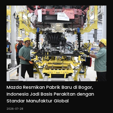
Mazda Resmikan Pabrik Baru di Bogor,
Indonesia Jadi Basis Perakitan dengan
Standar Manufaktur Global
2026-07-28