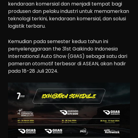
kendaraan komersial dan menjadi tempat bagi
produsen dan pelaku industri untuk memamerkan
teknologi terkini, kendaraan komersial, dan solusi
logistik terbaru.
Kemudian pada semester kedua tahun ini
penyelenggaraan the 31st Gaikindo Indonesia
International Auto Show (GIIAS) sebagai satu dari
pameran otomotif terbesar di ASEAN, akan hadir
pada 18-28 Juli 2024.