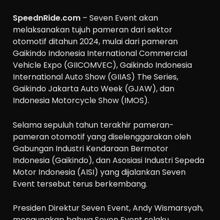
SpeednRide.com
– Seven Event akan
melaksanakan tujuh pameran dari sektor
otomotif ditahun 2024, mulai dari pameran
Gaikindo Indonesia International Commercial
Vehicle Expo (GIICOMVEC), Gaikindo Indonesia
International Auto Show (GIIAS) The Series,
Gaikindo Jakarta Auto Week (GJAW), dan
Indonesia Motorcycle Show (IMOS).
Selama sepuluh tahun terakhir pameran-
pameran otomotif yang diselenggarakan oleh
Gabungan Industri Kendaraan Bermotor
Indonesia (Gaikindo), dan Asosiasi Industri Sepeda
Motor Indonesia (AISI) yang dijalankan Seven
Event tersebut terus berkembang.
Presiden Direktur Seven Event, Andy Wismarsyah,
mengungkap bahwa Seven Event selaku