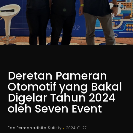
Deretan Pameran
Otomotif yang Bakal
Digelar Tahun 2024
oleh Seven Event
Edo Permanadhita Sulisty
2024-01-27