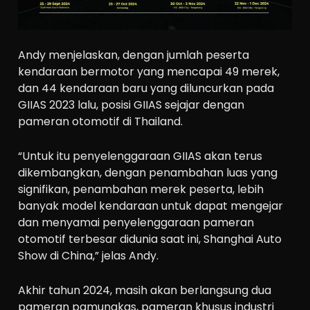
Andy menjelaskan, dengan jumlah peserta
kendaraan bermotor yang mencapai 49 merek,
dan 44 kendaraan baru yang diluncurkan pada
GIIAS 2023 lalu, posisi GIIAS sejajar dengan
pameran otomotif di Thailand.
“Untuk itu penyelenggaraan GIIAS akan terus
dikembangkan, dengan penambahan luas yang
signifikan, penambahan merek peserta, lebih
banyak model kendaraan untuk dapat mengejar
dan menyamai penyelenggaraan pameran
otomotif terbesar didunia saat ini, Shanghai Auto
Show di China,” jelas Andy.
Akhir tahun 2024, masih akan berlangsung dua
pameran pamungkas, pameran khusus industri