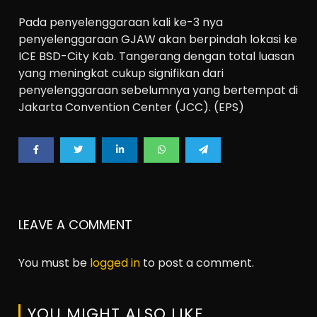
Pada penyelenggaraan kali ke-3 nya
penyelenggaraan GJAW akan berpindah lokasi ke
ICE BSD-City Kab. Tangerang dengan total luasan
yang meningkat cukup signifikan dari
penyelenggaraan sebelumnya yang bertempat di
Jakarta Convention Center (JCC). (EPS)
LEAVE A COMMENT
You must be
logged in
to post a comment.
YOU MIGHT ALSO LIKE