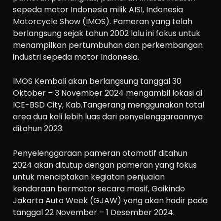
sepeda motor Indonesia milik AISI, Indonesia
Motorcycle Show (IMOS). Pameran yang telah
berlangsung sejak tahun 2002 lalu ini fokus untuk
menampilkan pertumbuhan dan perkembangan
industri sepeda motor Indonesia.
IMOS Kembali akan berlangsung tanggal 30
Oktober – 3 November 2024 mengambil lokasi di
ICE-BSD City, Kab.Tangerang menggunakan total
area dua kali lebih luas dari penyelenggaraannya
ditahun 2023.
Penyelenggaraan pameran otomotif ditahun
2024 akan ditutup dengan pameran yang fokus
untuk menciptakan kegiatan penjualan
kendaraan bermotor secara masif, Gaikindo
Jakarta Auto Week (GJAW) yang akan hadir pada
tanggal 22 November – 1 Desember 2024.