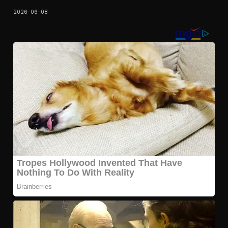
2026-06-08