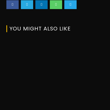
YOU MIGHT ALSO LIKE