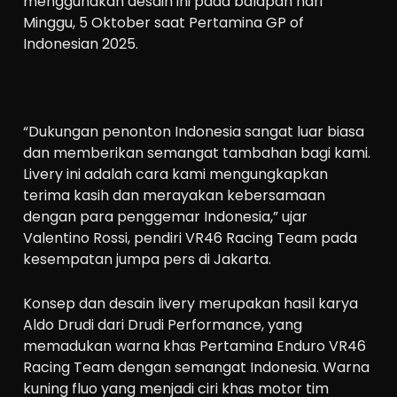
menggunakan desain ini pada balapan hari
Minggu, 5 Oktober saat Pertamina GP of
Indonesian 2025.
“Dukungan penonton Indonesia sangat luar biasa
dan memberikan semangat tambahan bagi kami.
Livery ini adalah cara kami mengungkapkan
terima kasih dan merayakan kebersamaan
dengan para penggemar Indonesia,” ujar
Valentino Rossi, pendiri VR46 Racing Team pada
kesempatan jumpa pers di Jakarta.
Konsep dan desain livery merupakan hasil karya
Aldo Drudi dari Drudi Performance, yang
memadukan warna khas Pertamina Enduro VR46
Racing Team dengan semangat Indonesia. Warna
kuning fluo yang menjadi ciri khas motor tim