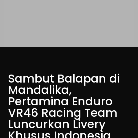
Sambut Balapan di
Mandalika,
Pertamina Enduro
VR46 Racing Team
Luncurkan Livery
Khusus Indonesia