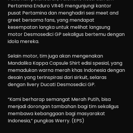
Pertamina Enduro VR46 mengunjungi kantor
pusat Pertamina dan menghadiri sesi meet and
greet bersama fans, yang mendapat
kesempatan langka untuk melihat langsung
motor Desmosedici GP sekaligus bertemu dengan
idola mereka.
Selain motor, tim juga akan mengenakan
Mandalika Kappa Capsule Shirt edisi spesial, yang
memadukan warna merah khas Indonesia dengan
desain yang terinspirasi dari sirkuit, selaras
dengan livery Ducati Desmosedici GP.
“Kami berharap semangat Merah Putih, bisa
menjadi dorongan tambahan bagi tim sekaligus
membawa kebanggaan bagi masyarakat
Indonesia,” pungkas Werry. (EPS)