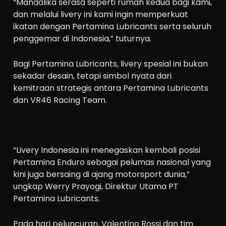
“Mandalika serasa seperti rumah kedua bagi kami,
dan melalui livery ini kami ingin memperkuat
ikatan dengan Pertamina Lubricants serta seluruh
penggemar di Indonesia,” tuturnya.
Bagi Pertamina Lubricants, livery spesial ini bukan
sekadar desain, tetapi simbol nyata dari
kemitraan strategis antara Pertamina Lubricants
dan VR46 Racing Team.
“Livery Indonesia ini menegaskan kembali posisi
Pertamina Enduro sebagai pelumas nasional yang
kini juga bersaing di ajang motorsport dunia,”
ungkap Werry Prayogi, Direktur Utama PT
Pertamina Lubricants.
Pada hari peluncuran, Valentino Rossi dan tim