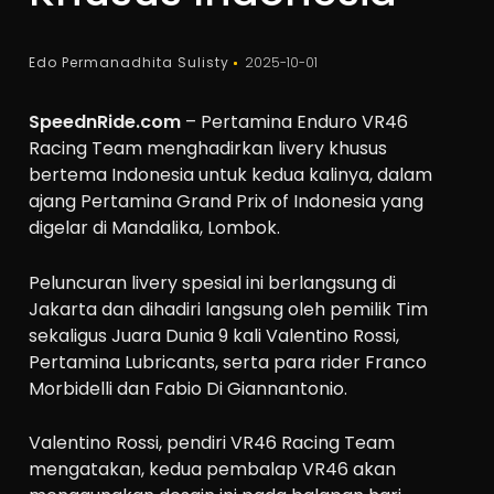
Edo Permanadhita Sulisty
2025-10-01
SpeednRide.com
– Pertamina Enduro VR46
Racing Team menghadirkan livery khusus
bertema Indonesia untuk kedua kalinya, dalam
ajang Pertamina Grand Prix of Indonesia yang
digelar di Mandalika, Lombok.
Peluncuran livery spesial ini berlangsung di
Jakarta dan dihadiri langsung oleh pemilik Tim
sekaligus Juara Dunia 9 kali Valentino Rossi,
Pertamina Lubricants, serta para rider Franco
Morbidelli dan Fabio Di Giannantonio.
Valentino Rossi, pendiri VR46 Racing Team
mengatakan, kedua pembalap VR46 akan