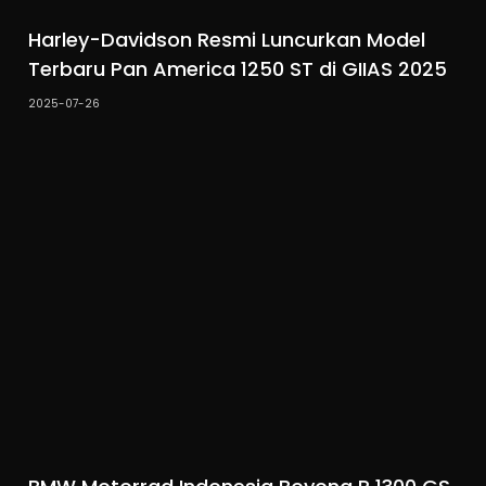
Harley-Davidson Resmi Luncurkan Model
Terbaru Pan America 1250 ST di GIIAS 2025
2025-07-26