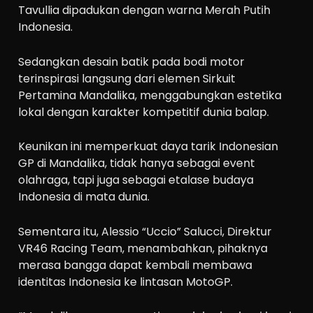
Tavullia dipadukan dengan warna Merah Putih
Indonesia.
Sedangkan desain batik pada bodi motor
terinspirasi langsung dari elemen Sirkuit
Pertamina Mandalika, menggabungkan estetika
lokal dengan karakter kompetitif dunia balap.
Keunikan ini memperkuat daya tarik Indonesian
GP di Mandalika, tidak hanya sebagai event
olahraga, tapi juga sebagai etalase budaya
Indonesia di mata dunia.
Sementara itu, Alessio “Uccio” Salucci, Direktur
VR46 Racing Team, menambahkan, pihaknya
merasa bangga dapat kembali membawa
identitas Indonesia ke lintasan MotoGP.