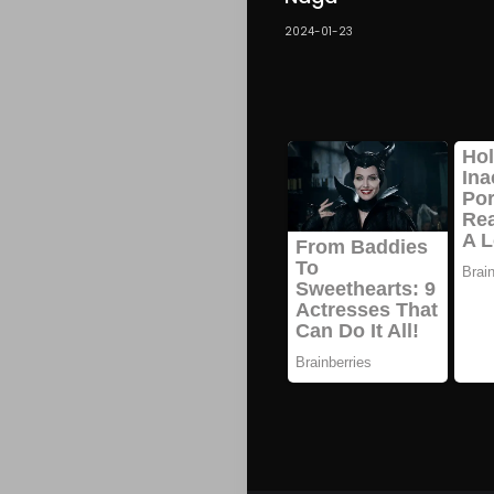
2024-01-23