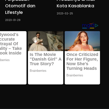
Otomotif dan
Kota Kasablanka
Lifestyle
2023-02-25
2023-01-29