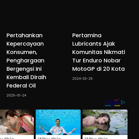
Pertahankan
Pertamina
Kepercayaan
Lubricants Ajak
Konsumen,
Komunitas Nikmati
Penghargaan
Tur Enduro Nobar
Bergengsi Ini
MotoGP di 20 Kota
Kembali Diraih
2024-03-25
Federal Oil
2025-10-24