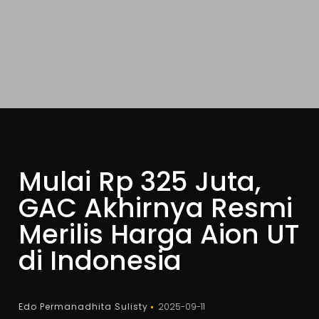
Mulai Rp 325 Juta,
GAC Akhirnya Resmi
Merilis Harga Aion UT
di Indonesia
Edo Permanadhita Sulisty
2025-09-11