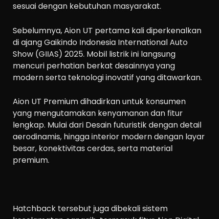
sesuai dengan kebutuhan masyarakat.
Sebelumnya, Aion UT pertama kali diperkenalkan
di ajang Gaikindo Indonesia International Auto
Show (GIIAS) 2025. Mobil listrik ini langsung
mencuri perhatian berkat desainnya yang
modern serta teknologi inovatif yang ditawarkan.
Aion UT Premium dihadirkan untuk konsumen
yang mengutamakan kenyamanan dan fitur
lengkap. Mulai dari Desain futuristik dengan detail
aerodinamis, hingga interior modern dengan layar
besar, konektivitas cerdas, serta material
premium.
Hatchback tersebut juga dibekali sistem