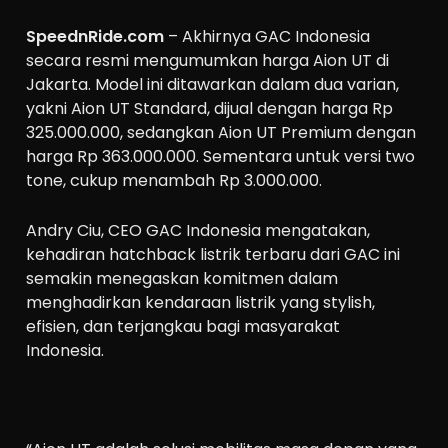
SpeednRide.com
– Akhirnya GAC Indonesia
secara resmi mengumumkan harga Aion UT di
Jakarta. Model ini ditawarkan dalam dua varian,
yakni Aion UT Standard, dijual dengan harga Rp
325.000.000, sedangkan Aion UT Premium dengan
harga Rp 363.000.000. Sementara untuk versi two
tone, cukup menambah Rp 3.000.000.
Andry Ciu, CEO GAC Indonesia mengatakan,
kehadiran hatchback listrik terbaru dari GAC ini
semakin menegaskan komitmen dalam
menghadirkan kendaraan listrik yang stylish,
efisien, dan terjangkau bagi masyarakat
Indonesia.