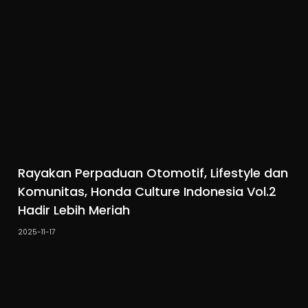
Rayakan Perpaduan Otomotif, Lifestyle dan
Komunitas, Honda Culture Indonesia Vol.2
Hadir Lebih Meriah
2025-11-17