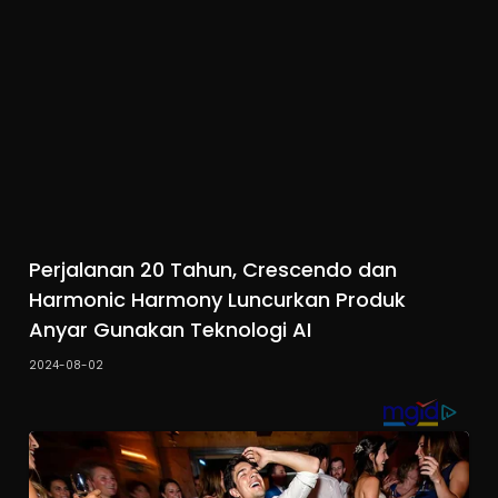
Perjalanan 20 Tahun, Crescendo dan
Harmonic Harmony Luncurkan Produk
Anyar Gunakan Teknologi AI
2024-08-02