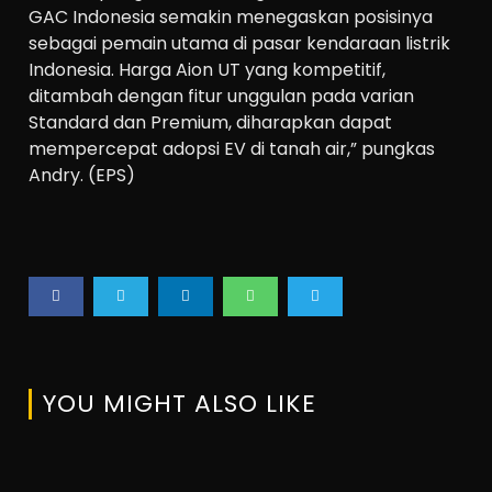
GAC Indonesia semakin menegaskan posisinya
sebagai pemain utama di pasar kendaraan listrik
Indonesia. Harga Aion UT yang kompetitif,
ditambah dengan fitur unggulan pada varian
Standard dan Premium, diharapkan dapat
mempercepat adopsi EV di tanah air,” pungkas
Andry. (EPS)
YOU MIGHT ALSO LIKE