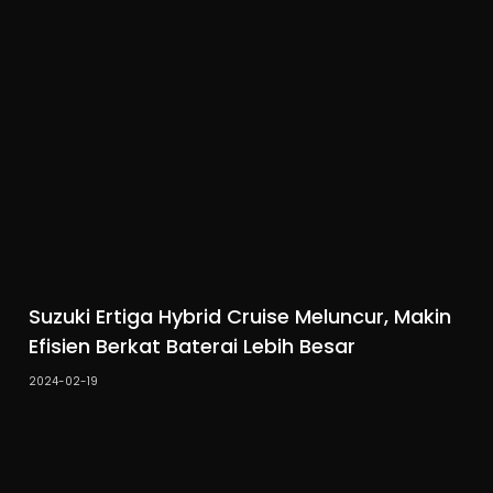
Suzuki Ertiga Hybrid Cruise Meluncur, Makin
Efisien Berkat Baterai Lebih Besar
2024-02-19