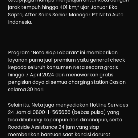
jarak tempuh hingga 401 km,” ujar Januar Eka
Sapta, After Sales Senior Manager PT Neta Auto
Indonesia.
Program “Neta Siap Lebaran” ini memberikan
layanan purna jual premium yaitu general check
kepada seluruh konsumen Neta secara gratis
hingga 7 April 2024 dan menawarkan gratis
pengisian daya di semua charging station Casion
selama 30 hari.
Selain itu, Neta juga menyediakan Hotline Services
24 Jam di 0800-1-565656 (bebas pulsa) yang
bisa dihubungi kapanpun dan dimanapun, serta
Roadside Assistance 24 jam yang siap
memberikan bantuan saat kondisi darurat