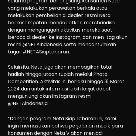
Selama program berlangsung, konsumen Neta
yang melakukan perawatan berkala atau
melakukan pembelian di dealer resmi Neta
berkesempatan mendapatkan merchandise
dengan mengunggah aktivitas mereka saat
berada di dealer ke Instagram, dan men-tag akun
resmi @NETAindonesia serta mencantumkan
tagar #NETASiapLebaran.
Selain itu, Neta juga akan membagikan total
hadiah hingga jutaan rupiah melalui Photo
Competition. Aktivitas ini berlaku hingga 31 Maret
2024 dan untuk informasi lebih lanjut dapat
mengunjungi akun instagram resmi
@NETAindonesia.
“Dengan program Neta Siap Lebaran ini, kami
ingin memastikan bahwa perjalanan mudik para
konsumen dengan Neta V akan menjadi