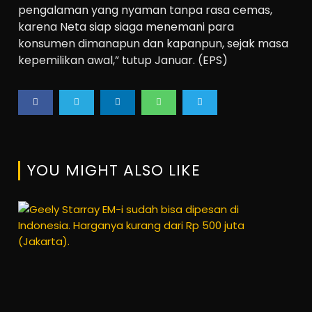
pengalaman yang nyaman tanpa rasa cemas,
karena Neta siap siaga menemani para
konsumen dimanapun dan kapanpun, sejak masa
kepemilikan awal,” tutup Januar. (EPS)
YOU MIGHT ALSO LIKE