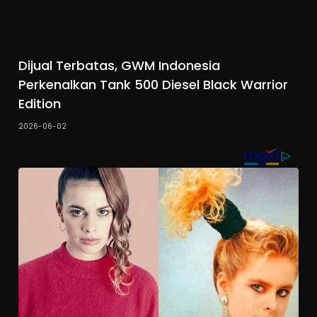
Dijual Terbatas, GWM Indonesia
Perkenalkan Tank 500 Diesel Black Warrior
Edition
2026-06-02