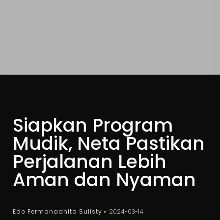
Siapkan Program
Mudik, Neta Pastikan
Perjalanan Lebih
Aman dan Nyaman
Edo Permanadhita Sulisty
2024-03-14