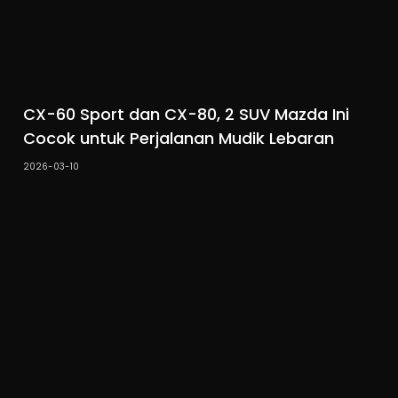
CX-60 Sport dan CX-80, 2 SUV Mazda Ini
Cocok untuk Perjalanan Mudik Lebaran
2026-03-10