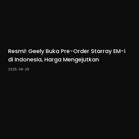
Resmi! Geely Buka Pre-Order Starray EM-i
di Indonesia, Harga Mengejutkan
2025-08-29