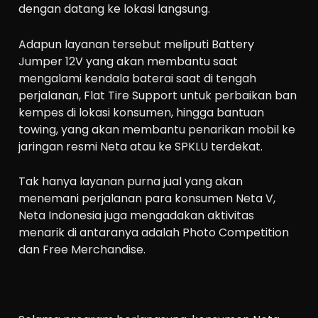
dengan datang ke lokasi langsung.
Adapun layanan tersebut meliputi Battery
Jumper 12V yang akan membantu saat
mengalami kendala baterai saat di tengah
perjalanan, Flat Tire Support untuk perbaikan ban
kempes di lokasi konsumen, hingga bantuan
towing, yang akan membantu penarikan mobil ke
jaringan resmi Neta atau ke SPKLU terdekat.
Tak hanya layanan purna jual yang akan
menemani perjalanan para konsumen Neta V,
Neta Indonesia juga mengadakan aktivitas
menarik di antaranya adalah Photo Competition
dan Free Merchandise.