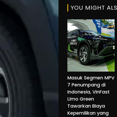
YOU MIGHT ALS
Masuk Segmen MPV
7 Penumpang di
Indonesia, VinFast
Limo Green
Tawarkan Biaya
Kepemilikan yang