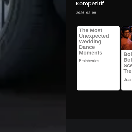
Kompetitif
2026-02-09