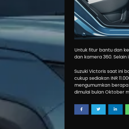
Untuk fitur bantu dan k
dan kamera 360. Selain 
Suzuki Victoris saat ini
cukup sediakan INR 11.00
mengumumkan berapa har
dimulai bulan Oktober 