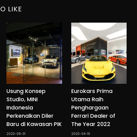
O LIKE
Usung Konsep
Eurokars Prima
Studio, MINI
Utama Raih
Indonesia
Penghargaan
Perkenalkan Diler
Ferrari Dealer of
Baru di Kawasan PIK
The Year 2022
2023-08-31
2023-04-15