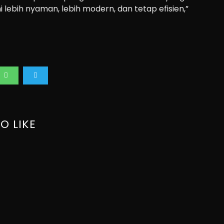
 lebih nyaman, lebih modern, dan tetap efisien,”
O LIKE