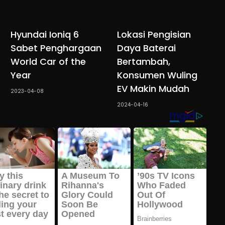
Hyundai Ioniq 6
Lokasi Pengisian
Sabet Penghargaan
Daya Baterai
World Car of the
Bertambah,
Year
Konsumen Wuling
EV Makin Mudah
2023-04-08
2024-04-16