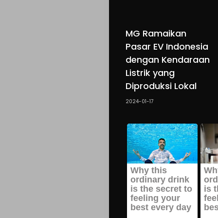
MG Ramaikan
Pasar EV Indonesia
dengan Kendaraan
Listrik yang
Diproduksi Lokal
2024-01-17