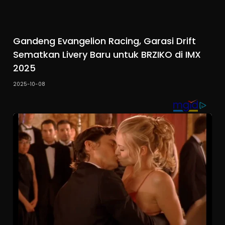
Gandeng Evangelion Racing, Garasi Drift
Sematkan Livery Baru untuk BRZIKO di IMX
2025
2025-10-08