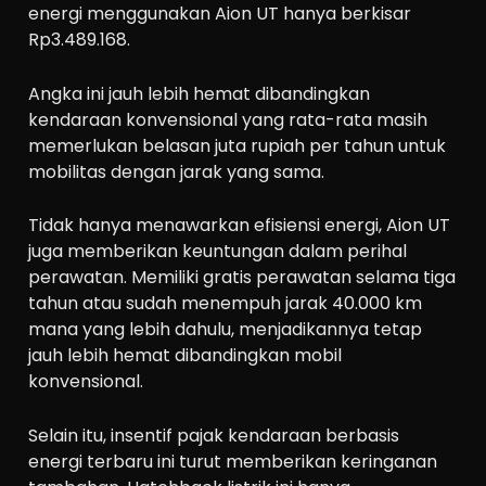
energi menggunakan Aion UT hanya berkisar
Rp3.489.168.
Angka ini jauh lebih hemat dibandingkan
kendaraan konvensional yang rata-rata masih
memerlukan belasan juta rupiah per tahun untuk
mobilitas dengan jarak yang sama.
Tidak hanya menawarkan efisiensi energi, Aion UT
juga memberikan keuntungan dalam perihal
perawatan. Memiliki gratis perawatan selama tiga
tahun atau sudah menempuh jarak 40.000 km
mana yang lebih dahulu, menjadikannya tetap
jauh lebih hemat dibandingkan mobil
konvensional.
Selain itu, insentif pajak kendaraan berbasis
energi terbaru ini turut memberikan keringanan