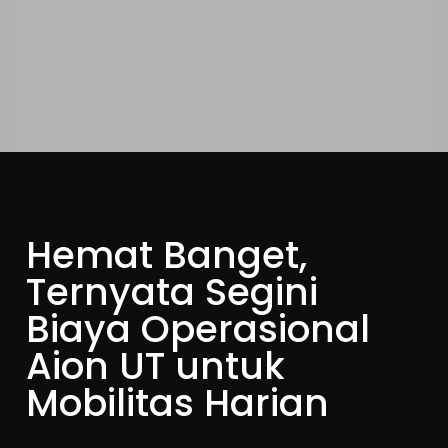
Hemat Banget,
Ternyata Segini
Biaya Operasional
Aion UT untuk
Mobilitas Harian