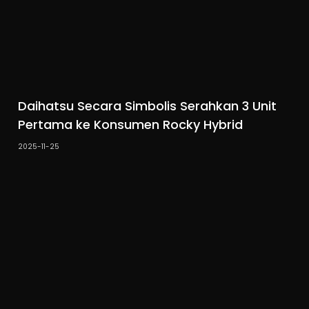
Daihatsu Secara Simbolis Serahkan 3 Unit
Pertama ke Konsumen Rocky Hybrid
2025-11-25