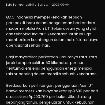
Edo Permanadhita Sulisty
2025-09-04
GAC Indonesia memperkenalkan sebuah
perspektif baru dalam pengalaman berkendara
modern melalui Aion UT. Selain desain yang stylish
dan teknologi inovatif, kendaraan listrik ini juga
memberikan keuntungan dalam hal efisiensi biaya
operasional sehari-hari.
Bagi masyarakat perkotaan, umumnya rata-rata
jarak tempuh sekitar 50 kilometer per hari.
Tentunya, efisiensi penggunaan energi menjadi
faktor penting dalam memilih sebuah kendaraan.
Berdasarkan perhitungan, penggunaan Aion UT
hanya memerlukan biaya sekitar Rp9.690 per hari,
atau setara Rp290.760 per bulan. Jika dihitung
sepanjang tahun, pengeluaran untuk kebutuhan