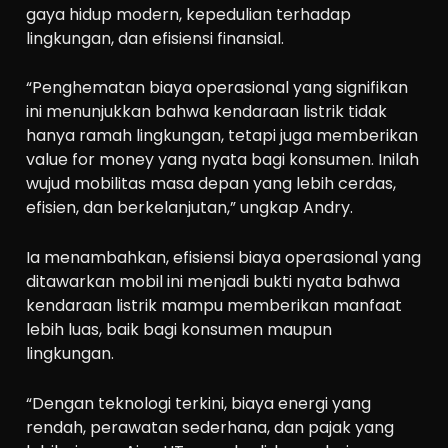
gaya hidup modern, kepedulian terhadap
lingkungan, dan efisiensi finansial.
“Penghematan biaya operasional yang signifikan
ini menunjukkan bahwa kendaraan listrik tidak
hanya ramah lingkungan, tetapi juga memberikan
value for money yang nyata bagi konsumen. Inilah
wujud mobilitas masa depan yang lebih cerdas,
efisien, dan berkelanjutan,” ungkap Andry.
Ia menambahkan, efisiensi biaya operasional yang
ditawarkan mobil ini menjadi bukti nyata bahwa
kendaraan listrik mampu memberikan manfaat
lebih luas, baik bagi konsumen maupun
lingkungan.
“Dengan teknologi terkini, biaya energi yang
rendah, perawatan sederhana, dan pajak yang