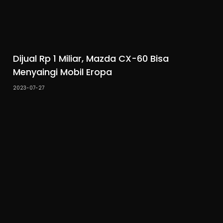
Dijual Rp 1 Miliar, Mazda CX-60 Bisa
Menyaingi Mobil Eropa
2023-07-27