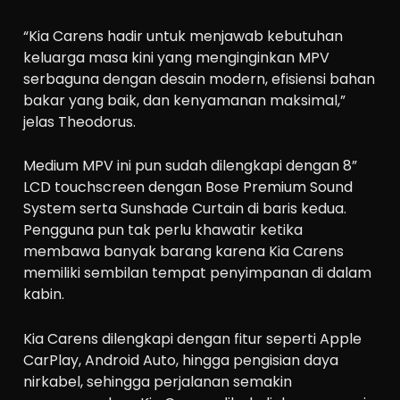
“Kia Carens hadir untuk menjawab kebutuhan
keluarga masa kini yang menginginkan MPV
serbaguna dengan desain modern, efisiensi bahan
bakar yang baik, dan kenyamanan maksimal,”
jelas Theodorus.
Medium MPV ini pun sudah dilengkapi dengan 8”
LCD touchscreen dengan Bose Premium Sound
System serta Sunshade Curtain di baris kedua.
Pengguna pun tak perlu khawatir ketika
membawa banyak barang karena Kia Carens
memiliki sembilan tempat penyimpanan di dalam
kabin.
Kia Carens dilengkapi dengan fitur seperti Apple
CarPlay, Android Auto, hingga pengisian daya
nirkabel, sehingga perjalanan semakin