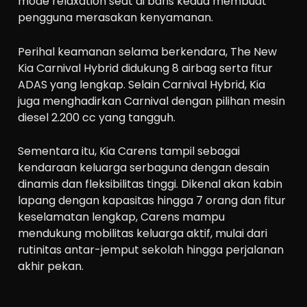
mode relaxation seat di baris kedua membuat
pengguna merasakan kenyamanan.
Perihal keamanan selama berkendara, The New
Kia Carnival Hybrid didukung 8 airbag serta fitur
ADAS yang lengkap. Selain Carnival Hybrid, Kia
juga menghadirkan Carnival dengan pilihan mesin
diesel 2.200 cc yang tangguh.
Sementara itu, Kia Carens tampil sebagai
kendaraan keluarga serbaguna dengan desain
dinamis dan fleksibilitas tinggi. Dikenal akan kabin
lapang dengan kapasitas hingga 7 orang dan fitur
keselamatan lengkap, Carens mampu
mendukung mobilitas keluarga aktif, mulai dari
rutinitas antar-jemput sekolah hingga perjalanan
akhir pekan.