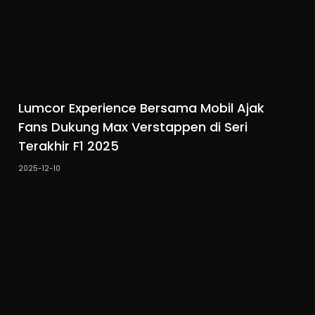
Lumcor Experience Bersama Mobil Ajak
Fans Dukung Max Verstappen di Seri
Terakhir F1 2025
2025-12-10