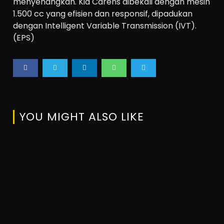
menyenangkan. Kia Carens dibekali dengan mesin
1.500 cc yang efisien dan responsif, dipadukan
dengan Intelligent Variable Transmission (IVT).
(EPS)
YOU MIGHT ALSO LIKE