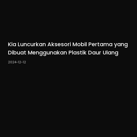
Kia Luncurkan Aksesori Mobil Pertama yang
Dibuat Menggunakan Plastik Daur Ulang
2024-12-12