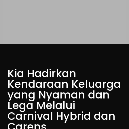
Kia Hadirkan
Kendaraan Keluarga
yang Nyaman dan
Lega Melalui
Carnival Hybrid dan
Carens