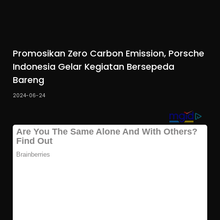
Promosikan Zero Carbon Emission, Porsche
Indonesia Gelar Kegiatan Bersepeda
Bareng
2024-06-24