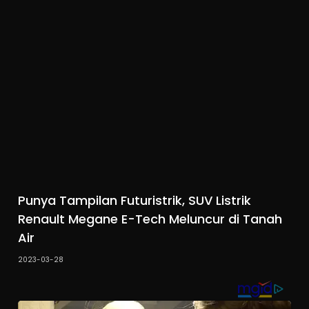
Punya Tampilan Futuristrik, SUV Listrik
Renault Megane E-Tech Meluncur di Tanah
Air
2023-03-28