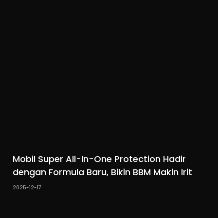
Mobil Super All-In-One Protection Hadir
dengan Formula Baru, Bikin BBM Makin Irit
2025-12-17