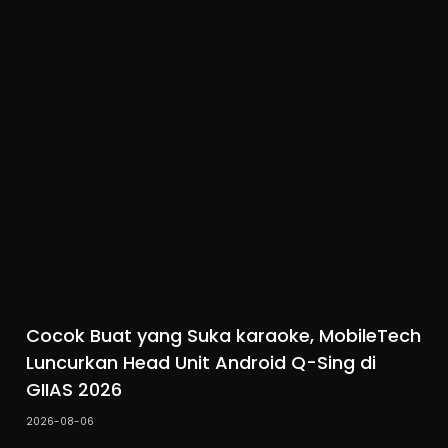
Cocok Buat yang Suka karaoke, MobileTech
Luncurkan Head Unit Android Q-Sing di
GIIAS 2026
2026-08-06