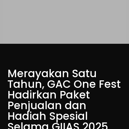
Merayakan Satu
Tahun, GAC One Fest
Hadirkan Paket
Penjualan dan
Hadiah Spesial
Selama GIIAS 2025