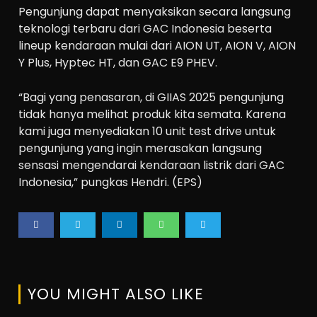
Pengunjung dapat menyaksikan secara langsung
teknologi terbaru dari GAC Indonesia beserta
lineup kendaraan mulai dari AION UT, AION V, AION
Y Plus, Hyptec HT, dan GAC E9 PHEV.
“Bagi yang penasaran, di GIIAS 2025 pengunjung
tidak hanya melihat produk kita semata. Karena
kami juga menyediakan 10 unit test drive untuk
pengunjung yang ingin merasakan langsung
sensasi mengendarai kendaraan listrik dari GAC
Indonesia,” pungkas Hendri. (EPS)
YOU MIGHT ALSO LIKE