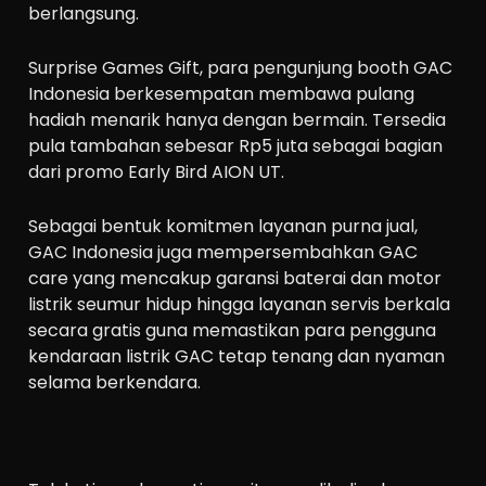
berlangsung.
Surprise Games Gift, para pengunjung booth GAC
Indonesia berkesempatan membawa pulang
hadiah menarik hanya dengan bermain. Tersedia
pula tambahan sebesar Rp5 juta sebagai bagian
dari promo Early Bird AION UT.
Sebagai bentuk komitmen layanan purna jual,
GAC Indonesia juga mempersembahkan GAC
care yang mencakup garansi baterai dan motor
listrik seumur hidup hingga layanan servis berkala
secara gratis guna memastikan para pengguna
kendaraan listrik GAC tetap tenang dan nyaman
selama berkendara.