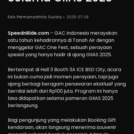
Edo Permanadhita Sulisty
2025-07-28
SpeednRide.com
– GAC Indonesia merayakan
satu tahun kehadirannya di Tanah Air dengan
menggelar GAC One Fest, sebuah perayaan
spesial yang hanya hadir di ajang GIIAS 2025.
Bertempat di Hall 3 Booth 3A ICE BSD City, acara
ini bukan cuma jadi momen perayaan, tapi juga
ajang berbagi beragam penawaran eksklusif yang
bernilai lebih dari Rp100 juta. Program ini hanya
bisa didapatkan selama pameran GIIAS 2025
berlangsung.
Bagi pengunjung yang melakukan Booking Gift
kendaraan, akan langsung menerima souvenir