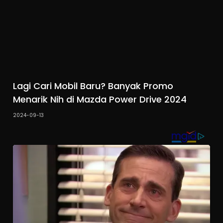
Lagi Cari Mobil Baru? Banyak Promo
Menarik Nih di Mazda Power Drive 2024
2024-09-13