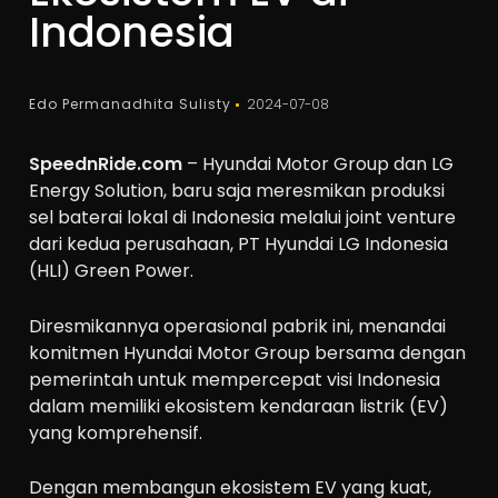
Indonesia
Edo Permanadhita Sulisty
2024-07-08
SpeednRide.com
– Hyundai Motor Group dan LG
Energy Solution, baru saja meresmikan produksi
sel baterai lokal di Indonesia melalui joint venture
dari kedua perusahaan, PT Hyundai LG Indonesia
(HLI) Green Power.
Diresmikannya operasional pabrik ini, menandai
komitmen Hyundai Motor Group bersama dengan
pemerintah untuk mempercepat visi Indonesia
dalam memiliki ekosistem kendaraan listrik (EV)
yang komprehensif.
Dengan membangun ekosistem EV yang kuat,