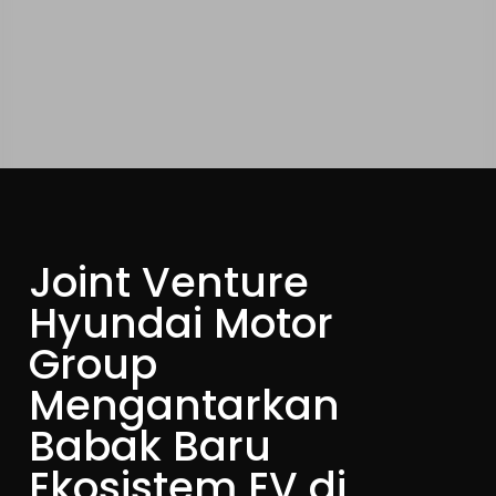
Joint Venture
Hyundai Motor
Group
Mengantarkan
Babak Baru
Ekosistem EV di