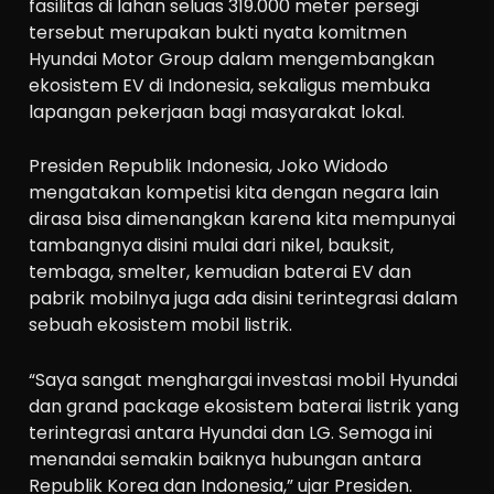
fasilitas di lahan seluas 319.000 meter persegi
tersebut merupakan bukti nyata komitmen
Hyundai Motor Group dalam mengembangkan
ekosistem EV di Indonesia, sekaligus membuka
lapangan pekerjaan bagi masyarakat lokal.
Presiden Republik Indonesia, Joko Widodo
mengatakan kompetisi kita dengan negara lain
dirasa bisa dimenangkan karena kita mempunyai
tambangnya disini mulai dari nikel, bauksit,
tembaga, smelter, kemudian baterai EV dan
pabrik mobilnya juga ada disini terintegrasi dalam
sebuah ekosistem mobil listrik.
“Saya sangat menghargai investasi mobil Hyundai
dan grand package ekosistem baterai listrik yang
terintegrasi antara Hyundai dan LG. Semoga ini
menandai semakin baiknya hubungan antara
Republik Korea dan Indonesia,” ujar Presiden.