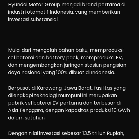
Hyundai Motor Group menjadi brand pertama di
industri otomotif Indonesia, yang memberikan
investasi substansial.
Mulai dari mengolah bahan baku, memproduksi
sel baterai dan battery pack, memproduksi EV,
dan mengembangkan jaringan stasiun pengisian
daya nasional yang 100% dibuat di Indonesia.
Berpusat di Karawang, Jawa Barat, fasilitas yang
dilengkapi teknologi mumpuni ini merupakan
pabrik sel baterai EV pertama dan terbesar di
Asia Tenggara, dengan kapasitas produksi 10 GWh
dalam setahun.
Dengan nilai investasi sebesar 13,5 triliun Rupiah,