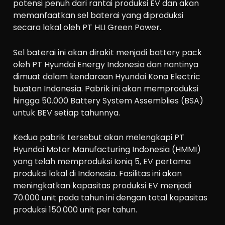
potensi penuh dari rantai produksi EV dan akan
memanfaatkan sel baterai yang diproduksi
secara lokal oleh PT HLI Green Power.
Sel baterai ini akan dirakit menjadi battery pack
oleh PT Hyundai Energy Indonesia dan nantinya
dimuat dalam kendaraan Hyundai Kona Electric
buatan Indonesia. Pabrik ini akan memproduksi
hingga 50.000 Battery System Assemblies (BSA)
untuk BEV setiap tahunnya.
Kedua pabrik tersebut akan melengkapi PT
Hyundai Motor Manufacturing Indonesia (HMMI)
yang telah memproduksi Ioniq 5, EV pertama
produksi lokal di Indonesia. Fasilitas ini akan
meningkatkan kapasitas produksi EV menjadi
70.000 unit pada tahun ini dengan total kapasitas
produksi 150.000 unit per tahun.