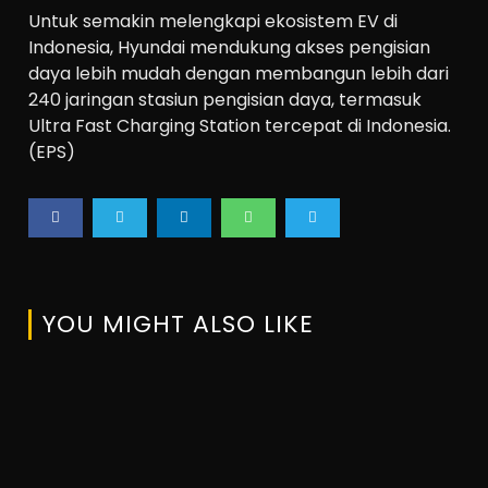
Untuk semakin melengkapi ekosistem EV di
Indonesia, Hyundai mendukung akses pengisian
daya lebih mudah dengan membangun lebih dari
240 jaringan stasiun pengisian daya, termasuk
Ultra Fast Charging Station tercepat di Indonesia.
(EPS)
YOU MIGHT ALSO LIKE