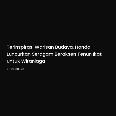
Terinspirasi Warisan Budaya, Honda
Luncurkan Seragam Beraksen Tenun Ikat
untuk Wiraniaga
2023-08-20