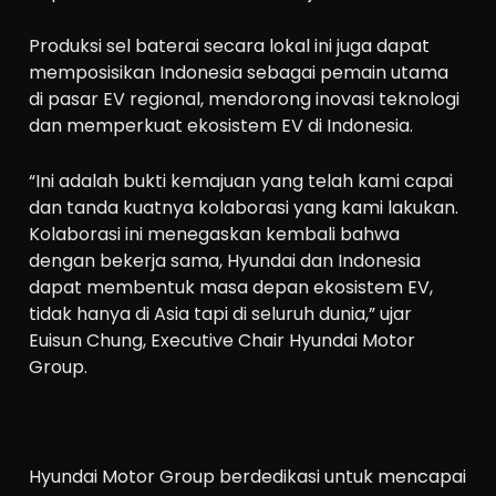
Produksi sel baterai secara lokal ini juga dapat
memposisikan Indonesia sebagai pemain utama
di pasar EV regional, mendorong inovasi teknologi
dan memperkuat ekosistem EV di Indonesia.
“Ini adalah bukti kemajuan yang telah kami capai
dan tanda kuatnya kolaborasi yang kami lakukan.
Kolaborasi ini menegaskan kembali bahwa
dengan bekerja sama, Hyundai dan Indonesia
dapat membentuk masa depan ekosistem EV,
tidak hanya di Asia tapi di seluruh dunia,” ujar
Euisun Chung, Executive Chair Hyundai Motor
Group.
Hyundai Motor Group berdedikasi untuk mencapai