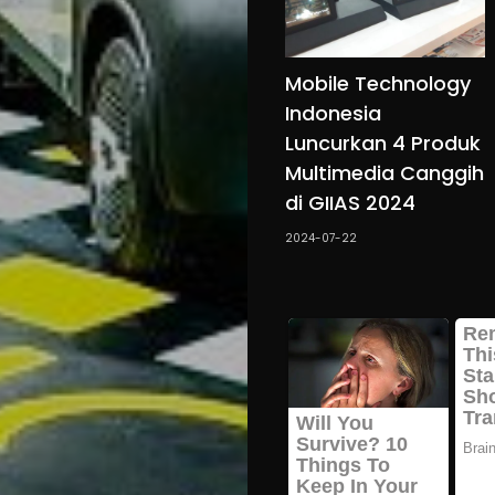
Mobile Technology
Indonesia
Luncurkan 4 Produk
Multimedia Canggih
di GIIAS 2024
2024-07-22