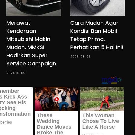
Merawat
Cara Mudah Agar
Kendaraan
Kondisi Ban Mobil
Mitsubishi Makin
Tetap Prima,
Mudah, MMKSI
Perhatikan 5 Hal Ini!
Hadirkan Super
2025-08-26
Service Campaign
2024-10-09