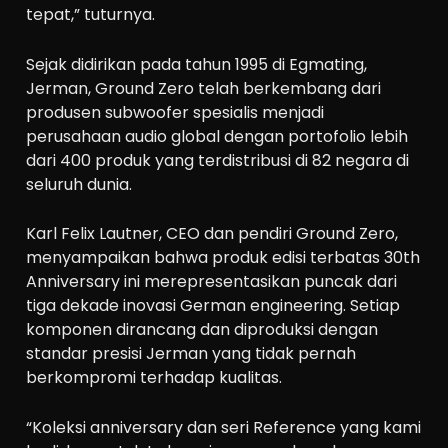
tepat,” tuturnya.
Sejak didirikan pada tahun 1995 di Egmating,
Jerman, Ground Zero telah berkembang dari
produsen subwoofer spesialis menjadi
perusahaan audio global dengan portofolio lebih
dari 400 produk yang terdistribusi di 82 negara di
seluruh dunia.
Karl Felix Lautner, CEO dan pendiri Ground Zero,
menyampaikan bahwa produk edisi terbatas 30th
Anniversary ini merepresentasikan puncak dari
tiga dekade inovasi German engineering. Setiap
komponen dirancang dan diproduksi dengan
standar presisi Jerman yang tidak pernah
berkompromi terhadap kualitas.
“Koleksi anniversary dan seri Reference yang kami