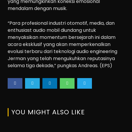
yang memungkinkan koneksi emosional
mendalam dengan musik.
“Para profesional industri otomotif, media, dan
enthusiast audio mobil diundang untuk
menyaksikan momentum bersejarah ini dalam
acara eksklusif yang akan memperkenalkan
evolusi terbaru dari teknologi audio engineering
Jerman yang telah mengukuhkan reputasinya
selama tiga dekade,” pungkas Andreas. (EPS)
YOU MIGHT ALSO LIKE