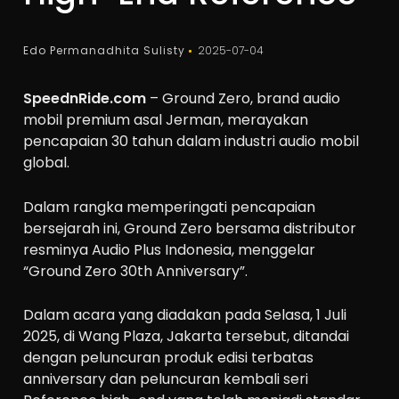
Edo Permanadhita Sulisty
2025-07-04
SpeednRide.com
– Ground Zero, brand audio
mobil premium asal Jerman, merayakan
pencapaian 30 tahun dalam industri audio mobil
global.
Dalam rangka memperingati pencapaian
bersejarah ini, Ground Zero bersama distributor
resminya Audio Plus Indonesia, menggelar
“Ground Zero 30th Anniversary”.
Dalam acara yang diadakan pada Selasa, 1 Juli
2025, di Wang Plaza, Jakarta tersebut, ditandai
dengan peluncuran produk edisi terbatas
anniversary dan peluncuran kembali seri