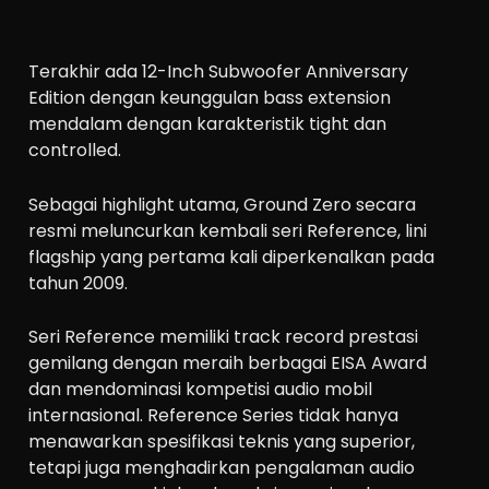
Terakhir ada 12-Inch Subwoofer Anniversary
Edition dengan keunggulan bass extension
mendalam dengan karakteristik tight dan
controlled.
Sebagai highlight utama, Ground Zero secara
resmi meluncurkan kembali seri Reference, lini
flagship yang pertama kali diperkenalkan pada
tahun 2009.
Seri Reference memiliki track record prestasi
gemilang dengan meraih berbagai EISA Award
dan mendominasi kompetisi audio mobil
internasional. Reference Series tidak hanya
menawarkan spesifikasi teknis yang superior,
tetapi juga menghadirkan pengalaman audio