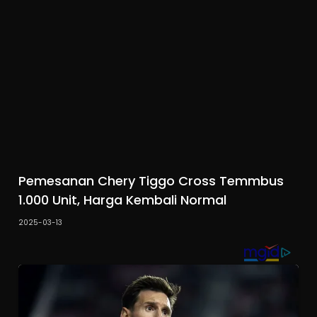
Pemesanan Chery Tiggo Cross Temmbus
1.000 Unit, Harga Kembali Normal
2025-03-13