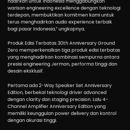
hadirkan untuk Indonesia menggabungkan
warisan engineering excellence dengan teknologi
terdepan, membuktikan komitmen kami untuk
terus menghadirkan audio experience terbaik
bagi pasar Indonesia,” ungkapnya.
Produk Edisi Terbatas 30th Anniversary Ground
Zero memperkenalkan tiga produk edisi terbatas
yang menghadirkan kombinasi sempurna antara
presisi engineering Jerman, performa tinggi dan
desain eksklusif.
Pertama ada 2-Way Speaker Set Anniversary
Edition, berbekal teknologi driver advanced
dengan clarity dan staging precision. Lalu 4-
Channel Amplifier Anniversary Edition yang
memiliki keunggulan power delivery dan kontrol
dengan akurasi tinggi.