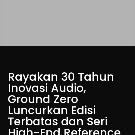
Rayakan 30 Tahun
Inovasi Audio,
Ground Zero
Luncurkan Edisi
Terbatas dan Seri
High-End Reference