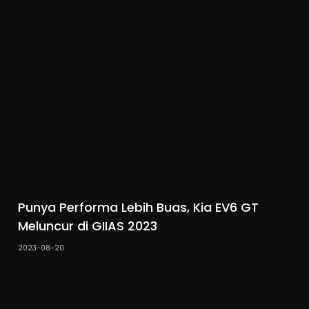
Punya Performa Lebih Buas, Kia EV6 GT
Meluncur di GIIAS 2023
2023-08-20