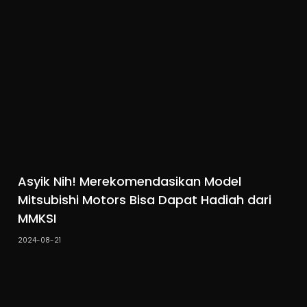
Asyik Nih! Merekomendasikan Model
Mitsubishi Motors Bisa Dapat Hadiah dari
MMKSI
2024-08-21