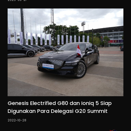
Genesis Electrified G80 dan Ioniq 5 Siap
Digunakan Para Delegasi G20 Summit
2022-10-28