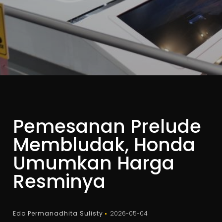
Pemesanan Prelude
Membludak, Honda
Umumkan Harga
Resminya
Edo Permanadhita Sulisty
2026-05-04