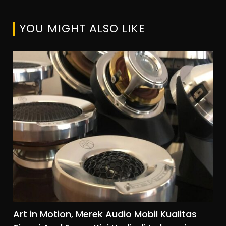
YOU MIGHT ALSO LIKE
Art in Motion, Merek Audio Mobil Kualitas