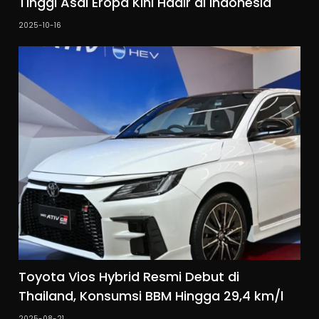
Tinggi Asal Eropa Kini Hadir di Indonesia
2025-10-16
Toyota Vios Hybrid Resmi Debut di
Thailand, Konsumsi BBM Hingga 29,4 km/l
2025-08-21