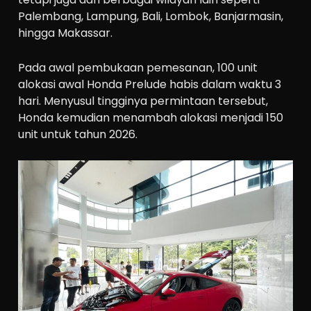
Palembang, Lampung, Bali, Lombok, Banjarmasin,
hingga Makassar.
Pada awal pembukaan pemesanan, 100 unit
alokasi awal Honda Prelude habis dalam waktu 3
hari. Menyusul tingginya permintaan tersebut,
Honda kemudian menambah alokasi menjadi 150
unit untuk tahun 2026.