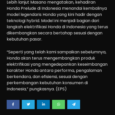
Lebih lanjut Masano mengatakan, kehadiran
Honda Prelude di Indonesia menandai kembalinya
model legendaris Honda yang kini hadir dengan
teknologi hybrid. Model ini menjadi bagian dari
langkah elektrifikasi Honda di Indonesia yang terus
dikembangkan secara bertahap sesuai dengan
kebutuhan pasar.
“Seperti yang telah kami sampaikan sebelumnya,
Honda akan terus mengembangkan produk
elektrifikasi yang mengedepankan keseimbangan
karakter Honda antara performa, pengalaman
berkendara, dan efisiensi, sesuai dengan
perkembangan kebutuhan konsumen di
Indonesia,” pungkasnya. (EPS)