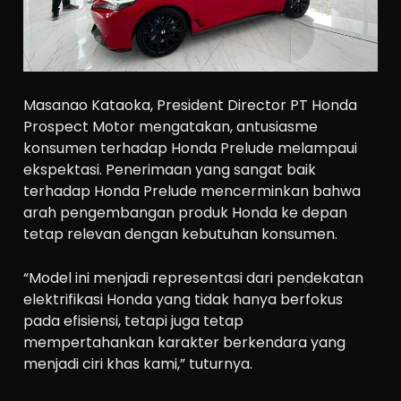
Masanao Kataoka, President Director PT Honda
Prospect Motor mengatakan, antusiasme
konsumen terhadap Honda Prelude melampaui
ekspektasi. Penerimaan yang sangat baik
terhadap Honda Prelude mencerminkan bahwa
arah pengembangan produk Honda ke depan
tetap relevan dengan kebutuhan konsumen.
“Model ini menjadi representasi dari pendekatan
elektrifikasi Honda yang tidak hanya berfokus
pada efisiensi, tetapi juga tetap
mempertahankan karakter berkendara yang
menjadi ciri khas kami,” tuturnya.