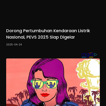
Dorong Pertumbuhan Kendaraan Listrik
Nasional, PEVS 2025 Siap Digelar
2025-04-24