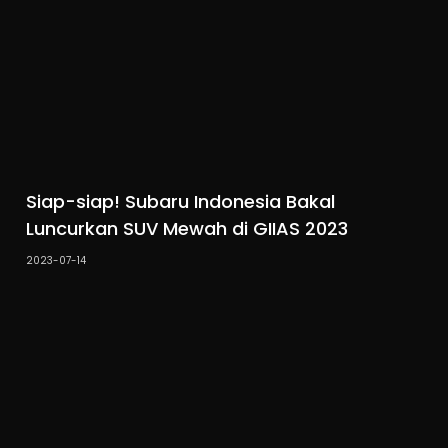
Siap-siap! Subaru Indonesia Bakal
Luncurkan SUV Mewah di GIIAS 2023
2023-07-14