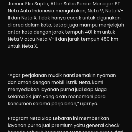
Januar Eka Sapta, After Sales Senior Manager PT
Neta Auto Indonesia mengatakan, Neta V, Neta V-
II dan Neta X, tidak hanya cocok untuk digunakan
di area dalam kota, tetapi juga mampu menjelajah
antar kota dengan jarak tempuh 401 km untuk
Neta V atau Neta V-II dan jarak tempuh 480 km
untuk Neta X.
“Agar perjalanan mudik nanti semakin nyaman
dan aman dengan mobil listrik Neta, kami
menyediakan layanan purna jual siap siaga
selama 24 jam yang akan menemani para
konsumen selama perjalanan,” ujarnya.
Program Neta Siap Lebaran ini memberikan
layanan purna jual premium yaitu general check