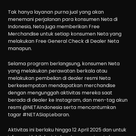
Tak hanya layanan purna jual yang akan
menemani perjalanan para konsumen Neta di
Indonesia, Neta juga memberikan Free
Merchandise untuk setiap konsumen Neta yang
melakukan Free General Check di Dealer Neta
manapun.
Selama program berlangsung, konsumen Neta
yang melakukan perawatan berkala atau
melakukan pembelian di dealer resmi Neta
berkesempatan mendapatkan merchandise
dengan mengunggah aktivitas mereka saat
berada di dealer ke Instagram, dan men-tag akun
resmi @NETAindonesia serta mencantumkan
tagar #NETASiapLebaran.
Aktivitas ini berlaku hingga 12 April 2025 dan untuk