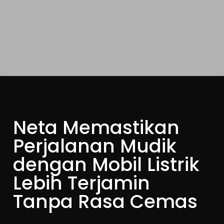
Neta Memastikan
Perjalanan Mudik
dengan Mobil Listrik
Lebih Terjamin
Tanpa Rasa Cemas