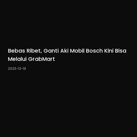
Bebas Ribet, Ganti Aki Mobil Bosch Kini Bisa
Melalui GrabMart
2023-12-19