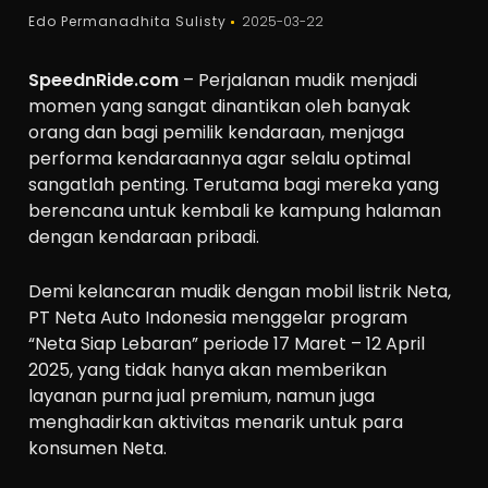
Edo Permanadhita Sulisty
2025-03-22
SpeednRide.com
– Perjalanan mudik menjadi
momen yang sangat dinantikan oleh banyak
orang dan bagi pemilik kendaraan, menjaga
performa kendaraannya agar selalu optimal
sangatlah penting. Terutama bagi mereka yang
berencana untuk kembali ke kampung halaman
dengan kendaraan pribadi.
Demi kelancaran mudik dengan mobil listrik Neta,
PT Neta Auto Indonesia menggelar program
“Neta Siap Lebaran” periode 17 Maret – 12 April
2025, yang tidak hanya akan memberikan
layanan purna jual premium, namun juga
menghadirkan aktivitas menarik untuk para
konsumen Neta.