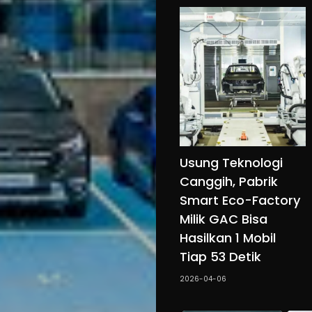
Usung Teknologi
Canggih, Pabrik
Smart Eco-Factory
Milik GAC Bisa
Hasilkan 1 Mobil
Tiap 53 Detik
2026-04-06