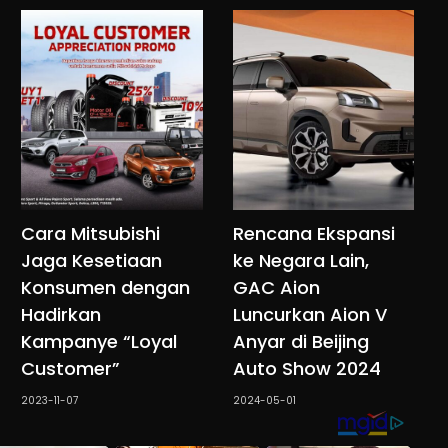
Cara Mitsubishi
Rencana Ekspansi
Jaga Kesetiaan
ke Negara Lain,
Konsumen dengan
GAC Aion
Hadirkan
Luncurkan Aion V
Kampanye “Loyal
Anyar di Beijing
Customer”
Auto Show 2024
2023-11-07
2024-05-01