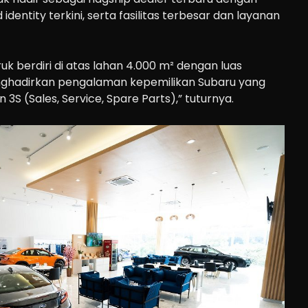
dentity terkini, serta fasilitas terbesar dan layanan
uk berdiri di atas lahan 4.000 m² dengan luas
nghadirkan pengalaman kepemilikan Subaru yang
3S (Sales, Service, Spare Parts),” tuturnya.