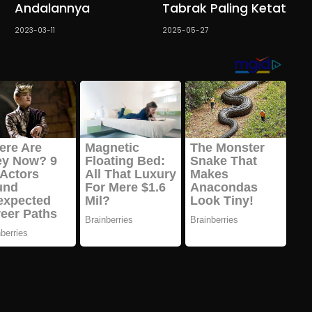
Andalannya
Tabrak Paling Ketat
2023-03-11
2025-05-27