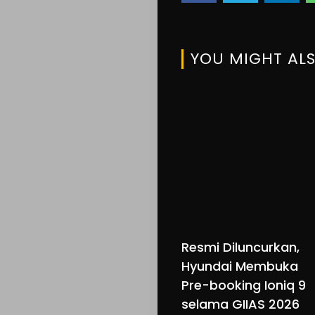
YOU MIGHT ALS
Resmi Diluncurkan,
Hyundai Membuka
Pre-booking Ioniq 9
selama GIIAS 2026