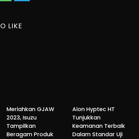
O LIKE
Meriahkan GJAW
Aion Hyptec HT
2023, Isuzu
Tunjukkan
Tampilkan
Keamanan Terbaik
Beragam Produk
Dalam Standar Uji