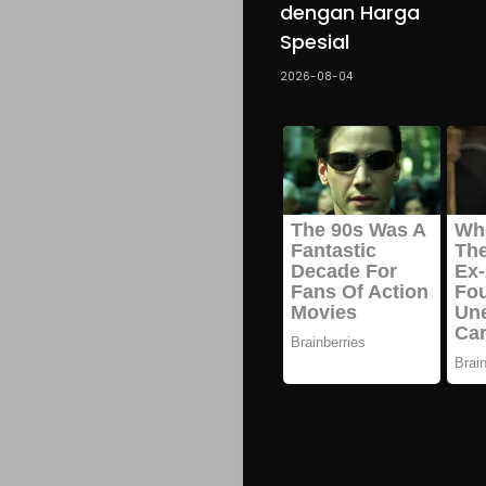
dengan Harga
Spesial
2026-08-04