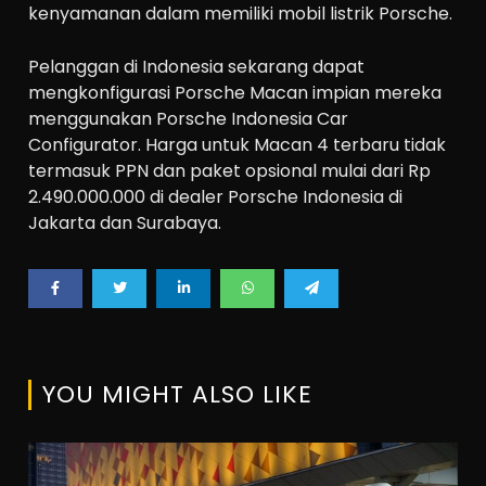
kenyamanan dalam memiliki mobil listrik Porsche.
Pelanggan di Indonesia sekarang dapat
mengkonfigurasi Porsche Macan impian mereka
menggunakan Porsche Indonesia Car
Configurator. Harga untuk Macan 4 terbaru tidak
termasuk PPN dan paket opsional mulai dari Rp
2.490.000.000 di dealer Porsche Indonesia di
Jakarta dan Surabaya.
YOU MIGHT ALSO LIKE