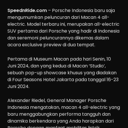
SpeednRide.com
– Porsche Indonesia baru saja
mengumumkan peluncuran dari Macan 4 all-
electric. Model terbaru ini, merupakan all-electric
SUV pertama dari Porsche yang hadir di Indonesia
dan seremoni peluncurannya dikemas dalam
acara exclusive preview di dua tempat.
Pertama di Museum Macan pada hari Senin, 10
Juni 2024, dan yang kedua di Macan ‘Studio’,
sebuah pop-up showcase khusus yang diadakan
di Four Seasons Hotel Jakarta pada tanggal 16-23
Juni 2024.
Alexander Riedel, General Manager Porsche
Indonesia mengatakan, macan 4 all-electric yang
baru menggabungkan performa tangguh dan
dinamika berkendara yang Anda harapkan dari
Porsche dengan manfaat mobilitas listrik.