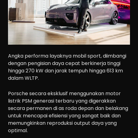
Angka performa layaknya mobil sport, diimbangi
dengan pengisian daya cepat berkinerja tinggi
hingga 270 kW dan jarak tempuh hingga 613 km
dalam WLTP.
Porsche secara eksklusif menggunakan motor
listrik PSM generasi terbaru yang digerakkan
secara permanen di as roda depan dan belakang
untuk mencapai efisiensi yang sangat baik dan
memungkinkan reproduksi output daya yang
optimal.