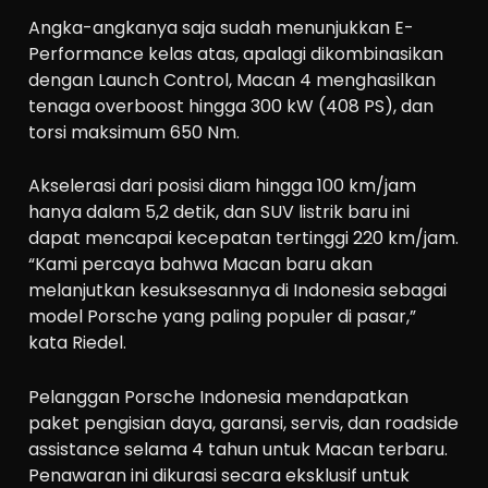
Angka-angkanya saja sudah menunjukkan E-
Performance kelas atas, apalagi dikombinasikan
dengan Launch Control, Macan 4 menghasilkan
tenaga overboost hingga 300 kW (408 PS), dan
torsi maksimum 650 Nm.
Akselerasi dari posisi diam hingga 100 km/jam
hanya dalam 5,2 detik, dan SUV listrik baru ini
dapat mencapai kecepatan tertinggi 220 km/jam.
“Kami percaya bahwa Macan baru akan
melanjutkan kesuksesannya di Indonesia sebagai
model Porsche yang paling populer di pasar,”
kata Riedel.
Pelanggan Porsche Indonesia mendapatkan
paket pengisian daya, garansi, servis, dan roadside
assistance selama 4 tahun untuk Macan terbaru.
Penawaran ini dikurasi secara eksklusif untuk