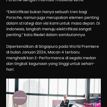
“Elektrifikasi bukan hanya sebuah tren bagi
Porsche, namun juga merupakan elemen penting
dalam strategi dan visi kami untuk masa depan. Di
Indonesia, langkah menuju elektrifikasi sangat
penting,” kata Riedel dalam sambutannya.
Diperkenalkan di Singapura pada World Premiere
di bulan Januari 2024, Macan 4 terbaru
menghadirkan E-Performance di segala medan
dan tingkat kegunaan yang tinggi untuk sehari-
hari.