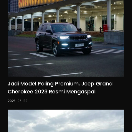
Jadi Model Paling Premium, Jeep Grand
Cherokee 2023 Resmi Mengaspal
2023-05-22