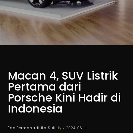
Macan 4, SUV Listrik
Pertama dari
Porsche Kini Hadir di
Indonesia
Edo Permanadhita Sulisty
2024-06-11