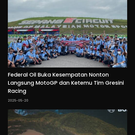
Federal Oil Buka Kesempatan Nonton
Langsung MotoGP dan Ketemu Tim Gresini
Racing
2025-05-20