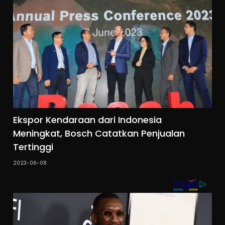
Ekspor Kendaraan dari Indonesia
Meningkat, Bosch Catatkan Penjualan
Tertinggi
2023-06-08