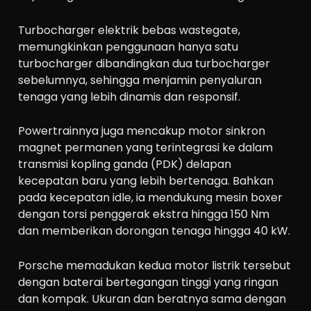
Turbocharger elektrik bebas wastegate,
memungkinkan penggunaan hanya satu
turbocharger dibandingkan dua turbocharger
sebelumnya, sehingga menjamin penyaluran
tenaga yang lebih dinamis dan responsif.
Powertrainnya juga mencakup motor sinkron
magnet permanen yang terintegrasi ke dalam
transmisi kopling ganda (PDK) delapan
kecepatan baru yang lebih bertenaga. Bahkan
pada kecepatan idle, ia mendukung mesin boxer
dengan torsi penggerak ekstra hingga 150 Nm
dan memberikan dorongan tenaga hingga 40 kW.
Porsche memadukan kedua motor listrik tersebut
dengan baterai bertegangan tinggi yang ringan
dan kompak. Ukuran dan beratnya sama dengan