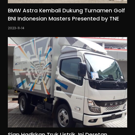
BMW Astra Kembali Dukung Turnamen Golf
BNI Indonesian Masters Presented by TNE
2023-11-14
Siap Hadirkan Truk Listrik, Ini Deretan