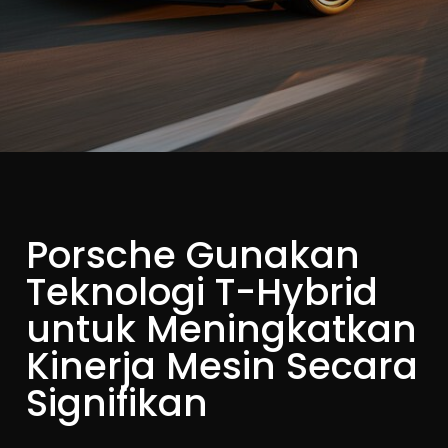
Porsche Gunakan
Teknologi T-Hybrid
untuk Meningkatkan
Kinerja Mesin Secara
Signifikan