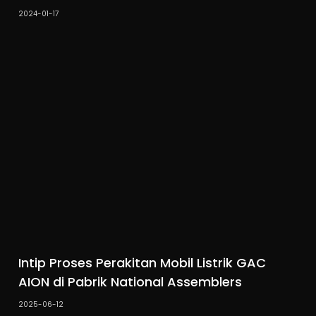
2024-01-17
Intip Proses Perakitan Mobil Listrik GAC
AION di Pabrik National Assemblers
2025-06-12