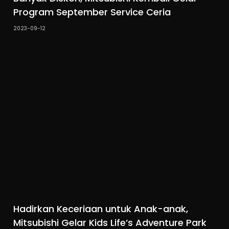
Program September Service Ceria
2023-09-12
Hadirkan Keceriaan untuk Anak-anak,
Mitsubishi Gelar Kids Life’s Adventure Park