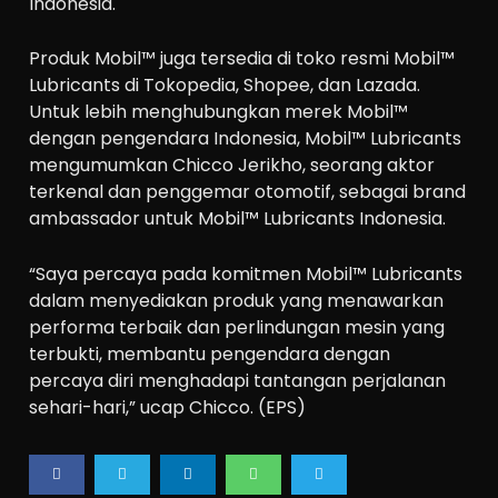
Indonesia.
Produk Mobil™ juga tersedia di toko resmi Mobil™
Lubricants di Tokopedia, Shopee, dan Lazada.
Untuk lebih menghubungkan merek Mobil™
dengan pengendara Indonesia, Mobil™ Lubricants
mengumumkan Chicco Jerikho, seorang aktor
terkenal dan penggemar otomotif, sebagai brand
ambassador untuk Mobil™ Lubricants Indonesia.
“Saya percaya pada komitmen Mobil™ Lubricants
dalam menyediakan produk yang menawarkan
performa terbaik dan perlindungan mesin yang
terbukti, membantu pengendara dengan
percaya diri menghadapi tantangan perjalanan
sehari-hari,” ucap Chicco. (EPS)