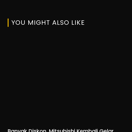
YOU MIGHT ALSO LIKE
Banyak Diskon, Mitsubishi Kembali Gelar