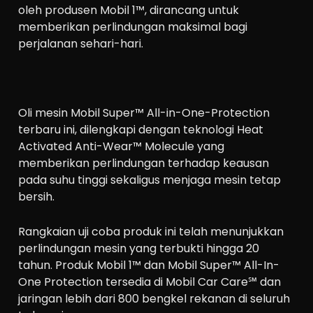
oleh produsen Mobil 1™, dirancang untuk
memberikan perlindungan maksimal bagi
perjalanan sehari-hari.
Oli mesin Mobil Super™ All-in-One-Protection
terbaru ini, dilengkapi dengan teknologi Heat
Activated Anti-Wear™️ Molecule yang
memberikan perlindungan terhadap keausan
pada suhu tinggi sekaligus menjaga mesin tetap
bersih.
Rangkaian uji coba produk ini telah menunjukkan
perlindungan mesin yang terbukti hingga 20
tahun. Produk Mobil 1™ dan Mobil Super™ All-In-
One Protection tersedia di Mobil Car Care℠ dan
jaringan lebih dari 800 bengkel rekanan di seluruh