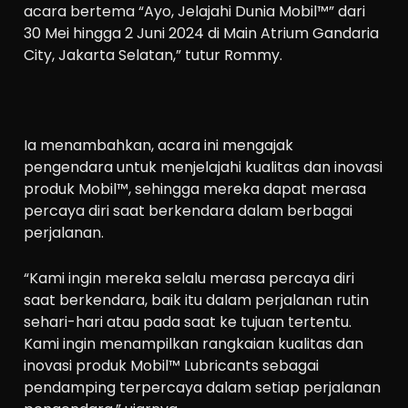
acara bertema “Ayo, Jelajahi Dunia Mobil™” dari
30 Mei hingga 2 Juni 2024 di Main Atrium Gandaria
City, Jakarta Selatan,” tutur Rommy.
Ia menambahkan, acara ini mengajak
pengendara untuk menjelajahi kualitas dan inovasi
produk Mobil™, sehingga mereka dapat merasa
percaya diri saat berkendara dalam berbagai
perjalanan.
“Kami ingin mereka selalu merasa percaya diri
saat berkendara, baik itu dalam perjalanan rutin
sehari-hari atau pada saat ke tujuan tertentu.
Kami ingin menampilkan rangkaian kualitas dan
inovasi produk Mobil™ Lubricants sebagai
pendamping terpercaya dalam setiap perjalanan