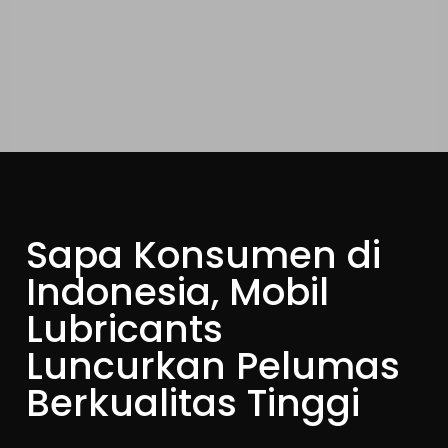
Sapa Konsumen di
Indonesia, Mobil
Lubricants
Luncurkan Pelumas
Berkualitas Tinggi