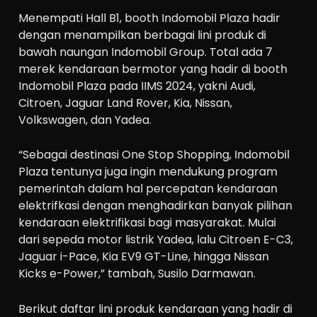
Menempati Hall B1, booth Indomobil Plaza hadir
dengan menampilkan berbagai lini produk di
bawah naungan Indomobil Group. Total ada 7
merek kendaraan bermotor yang hadir di booth
Indomobil Plaza pada IIMS 2024, yakni Audi,
Citroen, Jaguar Land Rover, Kia, Nissan,
Volkswagen, dan Yadea.
“Sebagai destinasi One Stop Shopping, Indomobil
Plaza tentunya juga ingin mendukung program
pemerintah dalam hal percepatan kendaraan
elektrifkasi dengan menghadirkan banyak pilihan
kendaraan elektrifikasi bagi masyarakat. Mulai
dari sepeda motor listrik Yadea, lalu Citroen E-C3,
Jaguar i-Pace, Kia EV9 GT-Line, hingga Nissan
Kicks e-Power,” tambah, Susilo Darmawan.
Berikut daftar lini produk kendaraan yang hadir di