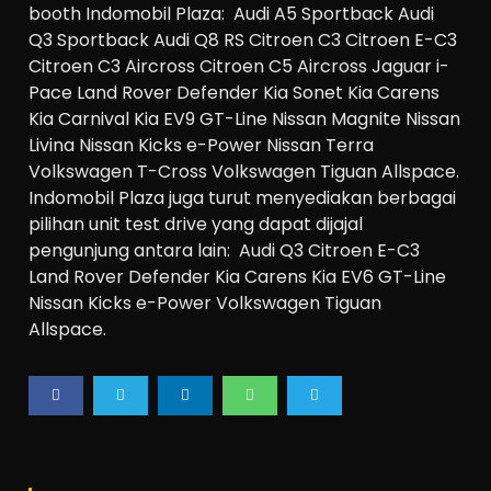
booth Indomobil Plaza: Audi A5 Sportback Audi
Q3 Sportback Audi Q8 RS Citroen C3 Citroen E-C3
Citroen C3 Aircross Citroen C5 Aircross Jaguar i-
Pace Land Rover Defender Kia Sonet Kia Carens
Kia Carnival Kia EV9 GT-Line Nissan Magnite Nissan
Livina Nissan Kicks e-Power Nissan Terra
Volkswagen T-Cross Volkswagen Tiguan Allspace.
Indomobil Plaza juga turut menyediakan berbagai
pilihan unit test drive yang dapat dijajal
pengunjung antara lain: Audi Q3 Citroen E-C3
Land Rover Defender Kia Carens Kia EV6 GT-Line
Nissan Kicks e-Power Volkswagen Tiguan
Allspace.