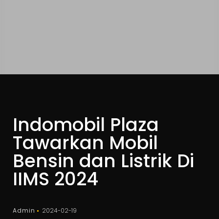
Indomobil Plaza
Tawarkan Mobil
Bensin dan Listrik Di
IIMS 2024
Admin
2024-02-19