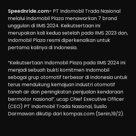
Speednride.com-
PT Indomobil Trada Nasional
melalui Indomobil Plaza menawarkan 7 brand
unggulan di IIMS 2024. Keikutsertaan ini
merupakan kali kedua setelah pada IIMS 2023 dan,
Indomobil Plaza resmi diperkenalkan untuk
pertama kalinya di Indonesia.
“Keikutsertaan Indomobil Plaza pada IIMS 2024 ini
menjadi sebuah bukti komitmen Indomobil
sebagai grup otomotif terbesar di Indonesia untuk
terus mendukung kemajuan industri otomotif
tanah air dan peningkatan penjualan kendaraan
bermotor nasional”. ucap Chief Executive Officer
(CEO) PT Indomobil Trada Nasional, Susilo
Darmawan dikutip dari kompas.com (Senin,19/2).