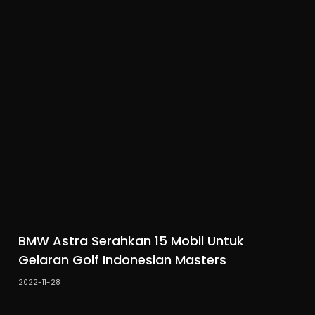
BMW Astra Serahkan 15 Mobil Untuk
Gelaran Golf Indonesian Masters
2022-11-28