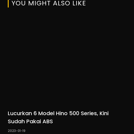
YOU MIGHT ALSO LIKE
Lucurkan 6 Model Hino 500 Series, Kini
Sudah Pakai ABS
2023-01-19