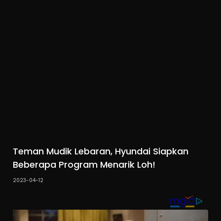
Teman Mudik Lebaran, Hyundai Siapkan
Beberapa Program Menarik Loh!
2023-04-12