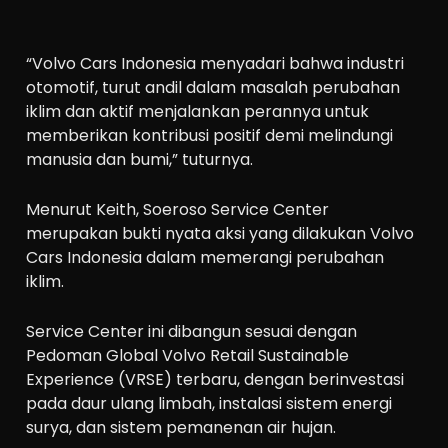
“Volvo Cars Indonesia menyadari bahwa industri
otomotif, turut andil dalam masalah perubahan
iklim dan aktif menjalankan perannya untuk
memberikan kontribusi positif demi melindungi
manusia dan bumi,” tuturnya.
Menurut Keith, Soeroso Service Center
merupakan bukti nyata aksi yang dilakukan Volvo
Cars Indonesia dalam memerangi perubahan
iklim.
Service Center ini dibangun sesuai dengan
Pedoman Global Volvo Retail Sustainable
Experience (VRSE) terbaru, dengan berinvestasi
pada daur ulang limbah, instalasi sistem energi
surya, dan sistem pemanenan air hujan.