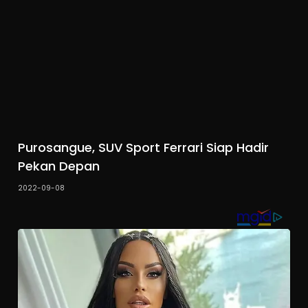
Purosangue, SUV Sport Ferrari Siap Hadir
Pekan Depan
2022-09-08