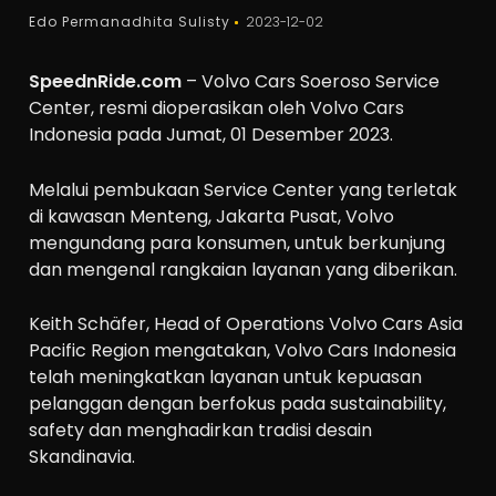
Edo Permanadhita Sulisty
2023-12-02
SpeednRide.com
– Volvo Cars Soeroso Service
Center, resmi dioperasikan oleh Volvo Cars
Indonesia pada Jumat, 01 Desember 2023.
Melalui pembukaan Service Center yang terletak
di kawasan Menteng, Jakarta Pusat, Volvo
mengundang para konsumen, untuk berkunjung
dan mengenal rangkaian layanan yang diberikan.
Keith Schäfer, Head of Operations Volvo Cars Asia
Pacific Region mengatakan, Volvo Cars Indonesia
telah meningkatkan layanan untuk kepuasan
pelanggan dengan berfokus pada sustainability,
safety dan menghadirkan tradisi desain
Skandinavia.