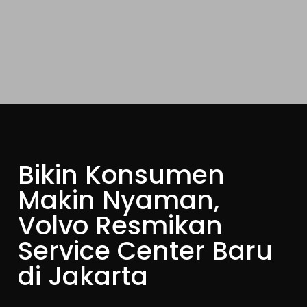
Bikin Konsumen
Makin Nyaman,
Volvo Resmikan
Service Center Baru
di Jakarta