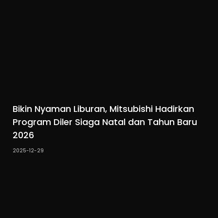
Bikin Nyaman Liburan, Mitsubishi Hadirkan
Program Diler Siaga Natal dan Tahun Baru
2026
2025-12-29