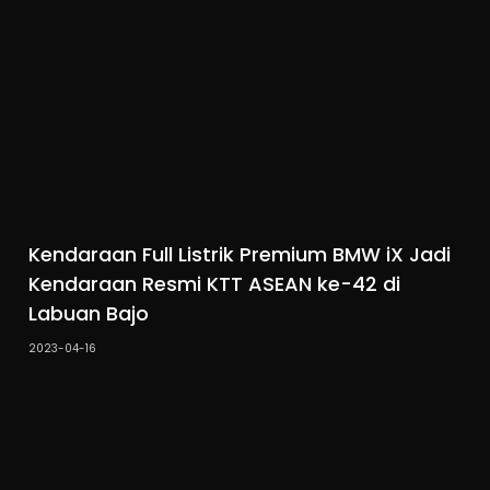
Kendaraan Full Listrik Premium BMW iX Jadi
Kendaraan Resmi KTT ASEAN ke-42 di
Labuan Bajo
2023-04-16