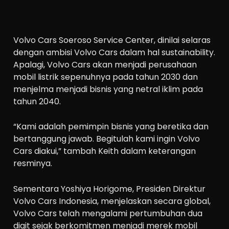
Volvo Cars Soeroso Service Center, dinilai selaras
dengan ambisi Volvo Cars dalam hal sustainability.
Apalagi, Volvo Cars akan menjadi perusahaan
mobil listrik sepenuhnya pada tahun 2030 dan
menjelma menjadi bisnis yang netral iklim pada
tahun 2040.
“Kami adalah pemimpin bisnis yang beretika dan
bertanggung jawab. Begitulah kami ingin Volvo
Cars diakui,” tambah Keith dalam keterangan
resminya.
Sementara Yoshiya Horigome, Presiden Direktur
Volvo Cars Indonesia, menjelaskan secara global,
Volvo Cars telah mengalami pertumbuhan dua
digit sejak berkomitmen menjadi merek mobil