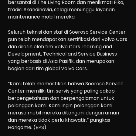
bersantai di The Living Room dan menikmati Fika,
tradisi Skandinavia, selagi menunggu layanan
maintenance mobil mereka.
Seluruh teknisi dan staf di Soeroso Service Center
pun telah mendapatkan sertifikasi dari Volvo Cars
dan dilatih oleh tim Volvo Cars Learning and
Development, Technical and Service Business
yang berbasis di Asia Pasifik, dan merupakan
bagian dari tim global Volvo Cars.
“Kami telah memastikan bahwa Soeroso Service
Center memiliki tim servis yang paling cakap,
berpengetahuan dan berpengalaman untuk
pelanggan kami. Kami ingin pelanggan kami
merasa mobil mereka ditangani dengan aman
dan mereka tidak perlu khawatir,” pungkas
Horigome. (EPS)