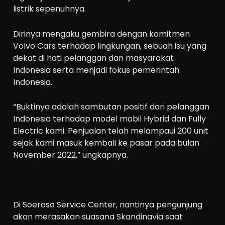
listrik sepenuhnya.
Dirinya mengaku gembira dengan komitmen
Volvo Cars terhadap lingkungan, sebuah isu yang
dekat di hati pelanggan dan masyarakat
Indonesia serta menjadi fokus pemerintah
Indonesia.
“Buktinya adalah sambutan positif dari pelanggan
Indonesia terhadap model mobil Hybrid dan Fully
Electric kami. Penjualan telah melampaui 200 unit
sejak kami masuk kembali ke pasar pada bulan
November 2022,” ungkapnya.
Di Soeroso Service Center, nantinya pengunjung
akan merasakan suasana Skandinavia saat