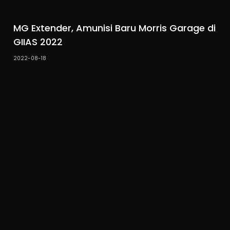
MG Extender, Amunisi Baru Morris Garage di
GIIAS 2022
2022-08-18