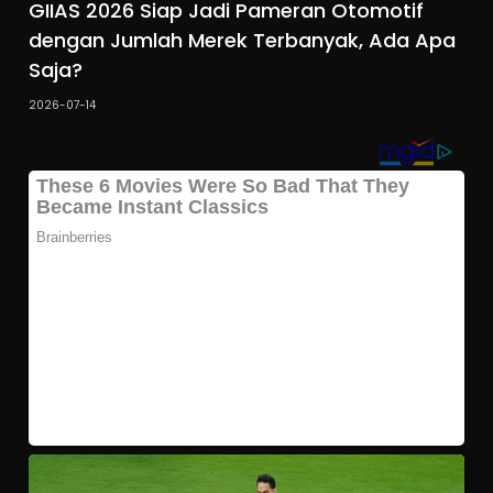
GIIAS 2026 Siap Jadi Pameran Otomotif
dengan Jumlah Merek Terbanyak, Ada Apa
Saja?
2026-07-14