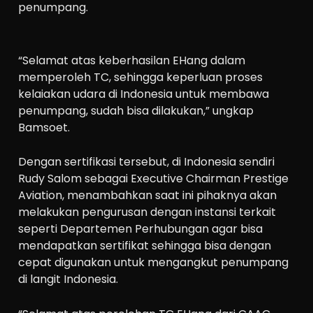
penumpang.
“Selamat atas keberhasilan EHang dalam
memperoleh TC, sehingga keperluan proses
kelaiakan udara di Indonesia untuk membawa
penumpang, sudah bisa dilakukan,” ungkap
Bamsoet.
Dengan sertifikasi tersebut, di Indonesia sendiri
Rudy Salom sebagai Executive Chairman Prestige
Aviation, menambahkan saat ini pihaknya akan
melakukan pengurusan dengan instansi terkait
seperti Departemen Perhubungan agar bisa
mendapatkan sertifikat sehingga bisa dengan
cepat digunakan untuk mengangkut penumpang
di langit Indonesia.