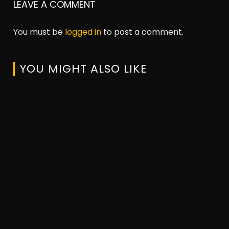
LEAVE A COMMENT
You must be
logged in
to post a comment.
YOU MIGHT ALSO LIKE