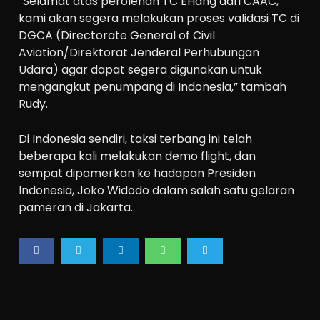
“Selamat atas perolehan TC EHang dari CAAC,
kami akan segera melakukan proses validasi TC di
DGCA (Directorate General of Civil
Aviation/Direktorat Jenderal Perhubungan
Udara) agar dapat segera digunakan untuk
mengangkut penumpang di Indonesia,” tambah
Rudy.
Di Indonesia sendiri, taksi terbang ini telah
beberapa kali melakukan demo flight, dan
sempat dipamerkan ke hadapan Presiden
Indonesia, Joko Widodo dalam salah satu gelaran
pameran di Jakarta.