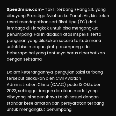
Speednride.com-
Taksi terbang EHang 216 yang
diboyong Prerstige Aviation ke Tanah Air, kini telah
resmi mendapatkan sertifikat tipe (TC) dari
lembaga di Tiongkok untuk bisa mengangkut
penumpang. Hal ini didasari atas inspeksi serta
pengujian yang dilakukan secara teliti, di mana
untuk bisa mengangkut penumpang ada
beberapa hal yang tentunya harus diperhatikan
dengan seksama.
Dalam keterangannya, pengujian taksi terbang
tersebut dilakukan oleh Civil Aviation
Administration China (CAAC) pada 13 Oktober
2023, sehingga dengan demikian model yang
diboyong ini sepenuhnya telah sesuai dengan
standar keselamatan dan persyaratan terbang
untuk mengangkut penumpang.