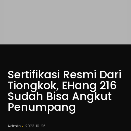
Sertifikasi Resmi Dari
Tiongkok, EHang 216
Sudah Bisa Angkut
Penumpang
Admin
2023-10-26