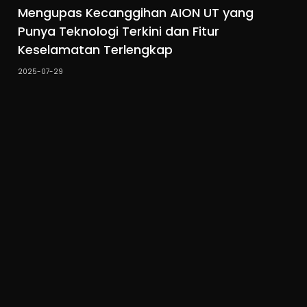
Mengupas Kecanggihan AION UT yang
Punya Teknologi Terkini dan Fitur
Keselamatan Terlengkap
2025-07-29