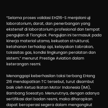
“Selama proses validasi EH216-S menjalani uji
laboratorium, darat, dan penerbangan yang
ekstensif di laboratorium profesional dan tempat
pengujian di Tiongkok. Pengujian ini termasuk pada
kinerja material utama, kekuatan struktural,
ketahanan terhadap api, kelayakan tabrakan,
toksisitas gas, kondisi lingkungan peralatan dan
sistem,” menurut Prestige Aviation dalam
keterangan resmi.
Menanggapi keberhasilan taksi terbang EHang
216 mendapatkan TC tersebut, turut disambut
baik oleh Ketua Ikatan Motor Indonesia (IMI),
Bambang Soesatyo. Menurutnya, dengan adanya
sertifikasi dari badan resmi, maka diharapkan
dapat beroperasi segera dalam mengangkut