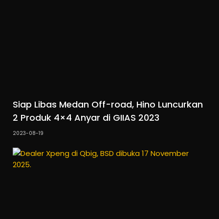
Siap Libas Medan Off-road, Hino Luncurkan
2 Produk 4×4 Anyar di GIIAS 2023
2023-08-19