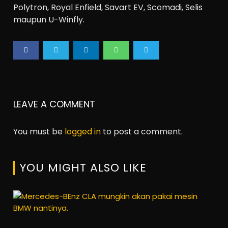
Polytron, Royal Enfield, Savart EV, Scomadi, Selis
maupun U-Winfly.
LEAVE A COMMENT
You must be
logged in
to post a comment.
YOU MIGHT ALSO LIKE