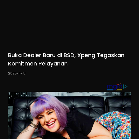
Buka Dealer Baru di BSD, Xpeng Tegaskan
Komitmen Pelayanan
2025-11-18