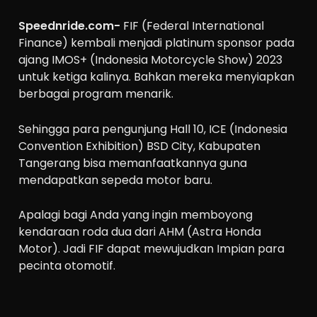
Speednride.com-
FIF (Federal International
Finance) kembali menjadi platinum sponsor pada
ajang IMOS+ (Indonesia Motorcycle Show) 2023
untuk ketiga kalinya. Bahkan mereka menyiapkan
berbagai program menarik.
Sehingga para pengunjung Hall 10, ICE (Indonesia
Convention Exhibition) BSD City, Kabupaten
Tangerang bisa memanfaatkannya guna
mendapatkan sepeda motor baru.
Apalagi bagi Anda yang ingin memboyong
kendaraan roda dua dari AHM (Astra Honda
Motor). Jadi FIF dapat mewujudkan Impian para
pecinta otomotif.