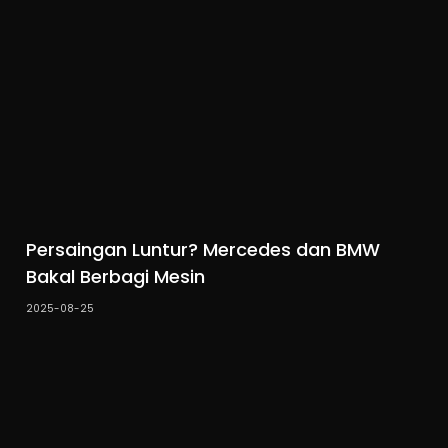
Persaingan Luntur? Mercedes dan BMW
Bakal Berbagi Mesin
2025-08-25