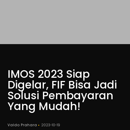
IMOS 2023 Siap
Digelar, FIF Bisa Jadi
Solusi Pembayaran
Yang Mudah!
Valdo Prahara
2023-10-19