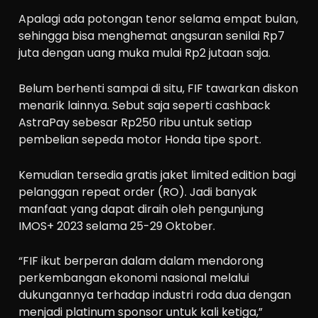
Apalagi ada potongan tenor selama empat bulan,
sehingga bisa menghemat angsuran senilai Rp7
juta dengan uang muka mulai Rp2 jutaan saja.
Belum berhenti sampai di situ, FIF tawarkan diskon
menarik lainnya. Sebut saja seperti cashback
AstraPay sebesar Rp250 ribu untuk setiap
pembelian sepeda motor Honda tipe sport.
Kemudian tersedia gratis jaket limited edition bagi
pelanggan repeat order (RO). Jadi banyak
manfaat yang dapat diraih oleh pengunjung
IMOS+ 2023 selama 25-29 Oktober.
“FIF ikut berperan dalam dalam mendorong
perkembangan ekonomi nasional melalui
dukungannya terhadap industri roda dua dengan
menjadi platinum sponsor untuk kali ketiga,”