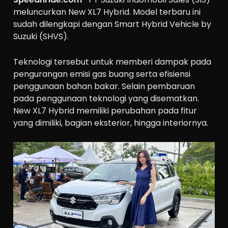
meluncurkan New XL7 Hybrid. Model terbaru ini
sudah dilengkapi dengan Smart Hybrid Vehicle by
Suzuki (SHVS).
Teknologi tersebut untuk memberi dampak pada
pengurangan emisi gas buang serta efisiensi
penggunaan bahan bakar. Selain pembaruan
pada penggunaan teknologi yang disematkan.
New XL7 Hybrid memiliki perubahan pada fitur
yang dimiliki, bagian eksterior, hingga interiornya.