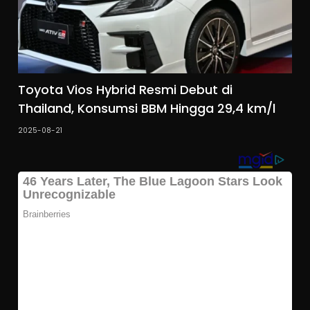
Toyota Vios Hybrid Resmi Debut di
Thailand, Konsumsi BBM Hingga 29,4 km/l
2025-08-21