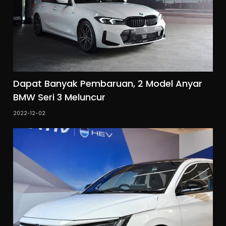
Dapat Banyak Pembaruan, 2 Model Anyar
BMW Seri 3 Meluncur
2022-12-02