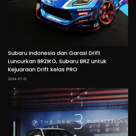
Subaru Indonesia dan Garasi Drift
Luncurkan BRZIKO, Subaru BRZ untuk
Kejuaraan Drift kelas PRO
2024-07-01