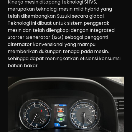
Kinerja mesin ditopang teknologi SHVS,
merupakan teknologi mesin mild hybrid yang
telah dikembangkan Suzuki secara global.
Teknologi ini dibuat untuk sistem penggerak
mesin dan telah dilengkapi dengan Integrated
Starter Generator (ISG) sebagai pengganti
alternator konvensional yang mampu
memberikan dukungan tenaga pada mesin,
sehingga dapat meningkatkan efisiensi konsumsi
bahan bakar.