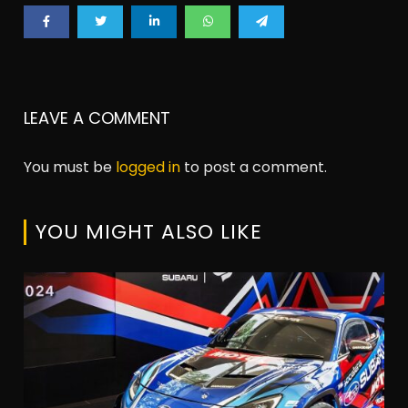
LEAVE A COMMENT
You must be
logged in
to post a comment.
YOU MIGHT ALSO LIKE