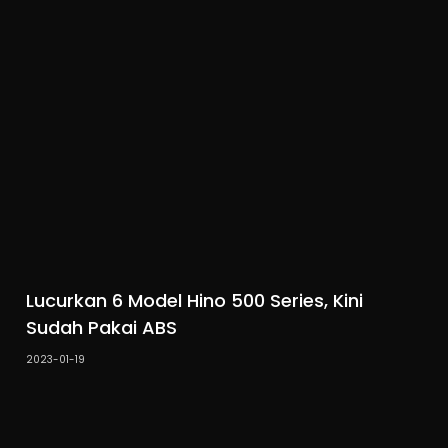
Lucurkan 6 Model Hino 500 Series, Kini
Sudah Pakai ABS
2023-01-19