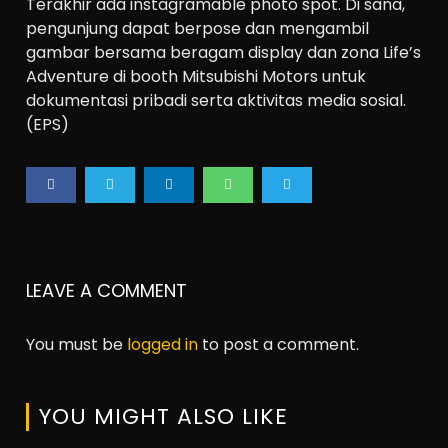
Terakhir ada instagramable photo spot. Di sana,
pengunjung dapat berpose dan mengambil
gambar bersama beragam display dan zona Life’s
Adventure di booth Mitsubishi Motors untuk
dokumentasi pribadi serta aktivitas media sosial.
(EPS)
LEAVE A COMMENT
You must be
logged in
to post a comment.
YOU MIGHT ALSO LIKE