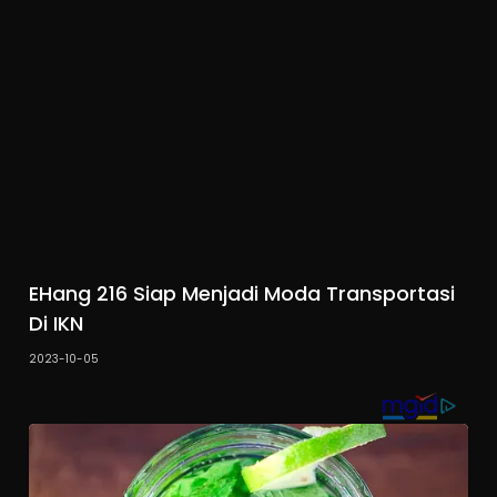
EHang 216 Siap Menjadi Moda Transportasi
Di IKN
2023-10-05