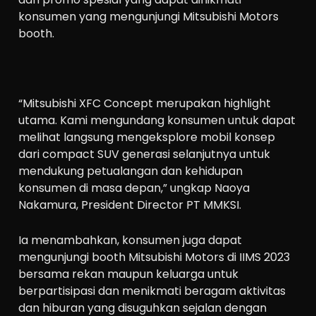
konsumen yang mengunjungi Mitsubishi Motors
booth.
“Mitsubishi XFC Concept merupakan highlight
utama. Kami mengundang konsumen untuk dapat
melihat langsung mengeksplore mobil konsep
dari compact SUV generasi selanjutnya untuk
mendukung petualangan dan kehidupan
konsumen di masa depan,” ungkap Naoya
Nakamura, President Director PT MMKSI.
Ia menambahkan, konsumen juga dapat
mengunjungi booth Mitsubishi Motors di IIMS 2023
bersama rekan maupun keluarga untuk
berpartisipasi dan menikmati beragam aktivitas
dan hiburan yang disuguhkan sejalan dengan