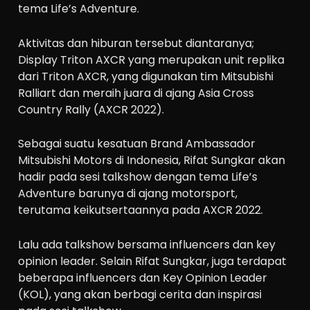
tema Life’s Adventure.
Aktivitas dan hiburan tersebut diantaranya;
Display Triton AXCR yang merupakan unit replika
dari Triton AXCR, yang digunakan tim Mitsubishi
Ralliart dan meraih juara di ajang Asia Cross
Country Rally (AXCR 2022).
Sebagai suatu kesatuan Brand Ambassador
Mitsubishi Motors di Indonesia, Rifat Sungkar akan
hadir pada sesi talkshow dengan tema Life’s
Adventure barunya di ajang motorsport,
terutama keikutsertaannya pada AXCR 2022.
Lalu ada talkshow bersama influencers dan key
opinion leader. Selain Rifat Sungkar, juga terdapat
beberapa influencers dan Key Opinion Leader
(KOL), yang akan berbagi cerita dan inspirasi