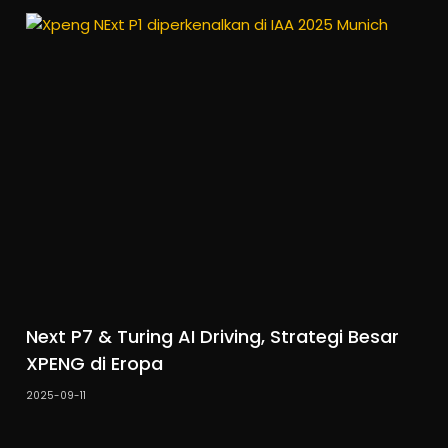
Next P7 & Turing AI Driving, Strategi Besar
XPENG di Eropa
2025-09-11