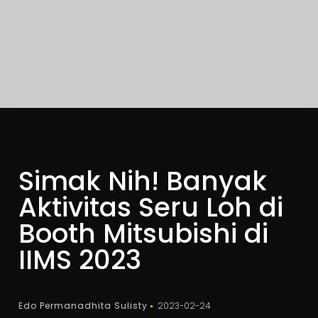
Simak Nih! Banyak
Aktivitas Seru Loh di
Booth Mitsubishi di
IIMS 2023
Edo Permanadhita Sulisty
2023-02-24