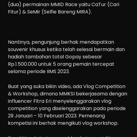
(dua) permainan MMID Race yaitu CaTur (Cari
Fitur) & SeMir (Selfie Bareng MIRA).
Nantinya, pengunjung berhak mendapatkan
souvenir khusus ketika telah selesai bermain dan
hadiah tambahan total Gopay sebesar
Rp.1.500.000 untuk 5 orang pemain tercepat
selama periode IIMS 2023.
Buat yang suka bikin video, ada Vlog Competition
& Workshop, dimana MMKSI bekerjasama dengan
influencer Fitra Eri menyelenggarakan vlog
competition yang diselenggarakan pada periode
29 Januari – 10 Februari 2023. Pemenang
kompetisi ini berhak mengikuti vlog workshop.