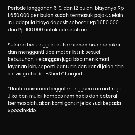
Periode langganan 6, 9, dan 12 bulan, biayanya Rp
1.650.000 per bulan sudah termasuk pajak. Selain
itu, adapula biaya deposit sebesar Rp 1.650.000
dan Rp 100.000 untuk administrasi.
Selama berlangganan, konsumen bisa menukar
dan mengganti tipe motor listrik sesuai
kebutuhan. Pelanggan juga bisa menikmati
layanan lain, seperti bantuan darurat di jalan dan
servis gratis di e-Shed Charged.
“Nanti konsumen tinggal menggunakan unit saja.
Jika ban mulai, kampas rem habis dan baterai
bermasalah, akan kami ganti,” jelas Yudi kepada
SpeednRide.