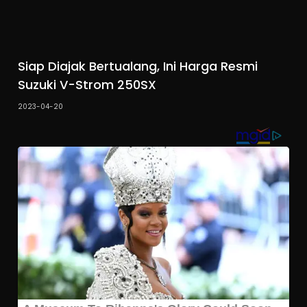
Siap Diajak Bertualang, Ini Harga Resmi
Suzuki V-Strom 250SX
2023-04-20