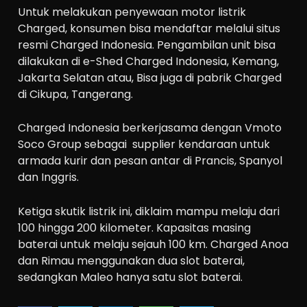
Untuk melakukan penyewaan motor listrik
Charged, konsumen bisa mendaftar melalui situs
resmi Charged Indonesia. Pengambilan unit bisa
dilakukan di e-Shed Charged Indonesia, Kemang,
Jakarta Selatan atau, Bisa juga di pabrik Charged
di Cikupa, Tangerang.
Charged Indonesia berkerjasama dengan Vmoto
Soco Group sebagai
supplier kendaraan untuk
armada kurir dan pesan antar di Prancis, Spanyol
dan Inggris.
Ketiga skutik listrik ini, diklaim mampu melaju dari
100 hingga 200 kilometer. Kapasitas masing
baterai untuk melaju sejauh 100 km. Charged Anoa
dan Rimau menggunakan dua slot baterai,
sedangkan Maleo hanya satu slot baterai.