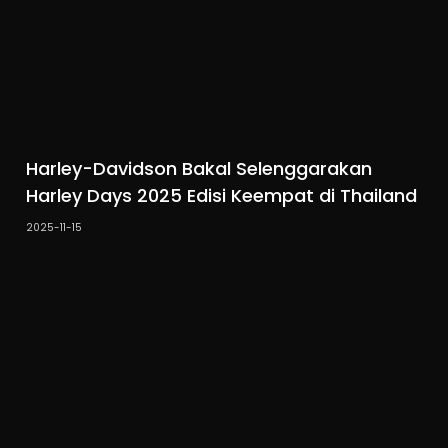
Harley-Davidson Bakal Selenggarakan
Harley Days 2025 Edisi Keempat di Thailand
2025-11-15