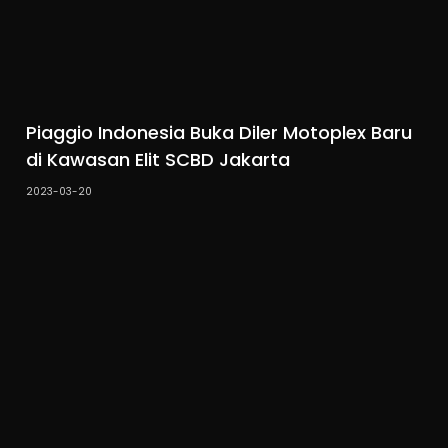
Piaggio Indonesia Buka Diler Motoplex Baru
di Kawasan Elit SCBD Jakarta
2023-03-20