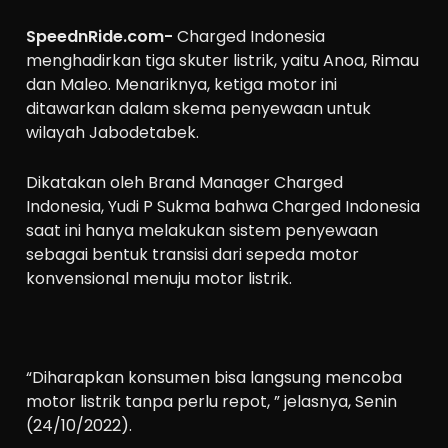
SpeednRide.com-
Charged Indonesia
menghadirkan tiga skuter listrik, yaitu Anoa, Rimau
dan Maleo. Menariknya, ketiga motor ini
ditawarkan dalam skema penyewaan untuk
wilayah Jabodetabek.
Dikatakan oleh Brand Manager Charged
Indonesia, Yudi P Sukma bahwa Charged Indonesia
saat ini hanya melakukan sistem penyewaan
sebagai bentuk transisi dari sepeda motor
konvensional menuju motor listrik.
“Diharapkan konsumen bisa langsung mencoba
motor listrik tanpa perlu repot, ” jelasnya, Senin
(24/10/2022).