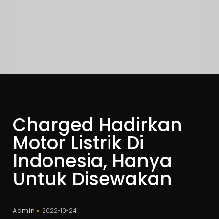
Charged Hadirkan
Motor Listrik Di
Indonesia, Hanya
Untuk Disewakan
Admin
2022-10-24