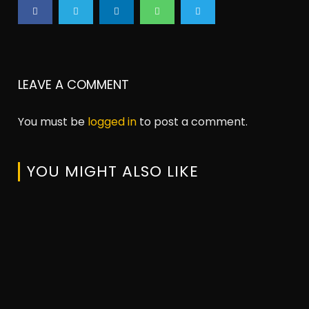
LEAVE A COMMENT
You must be
logged in
to post a comment.
YOU MIGHT ALSO LIKE