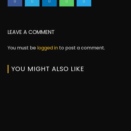
LEAVE A COMMENT
You must be
logged in
to post a comment.
YOU MIGHT ALSO LIKE