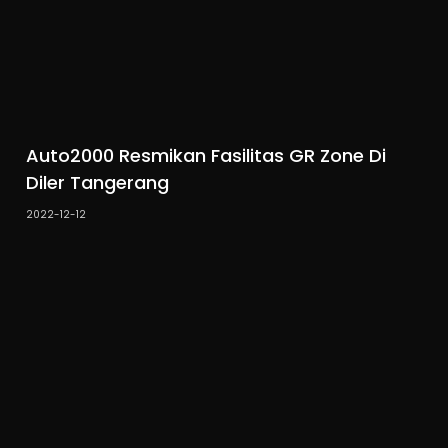
Auto2000 Resmikan Fasilitas GR Zone Di
Diler Tangerang
2022-12-12