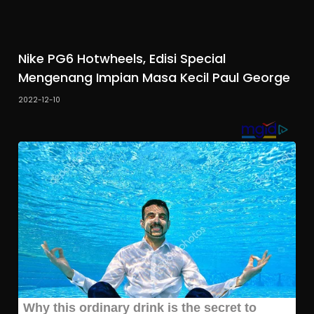
Nike PG6 Hotwheels, Edisi Special
Mengenang Impian Masa Kecil Paul George
2022-12-10