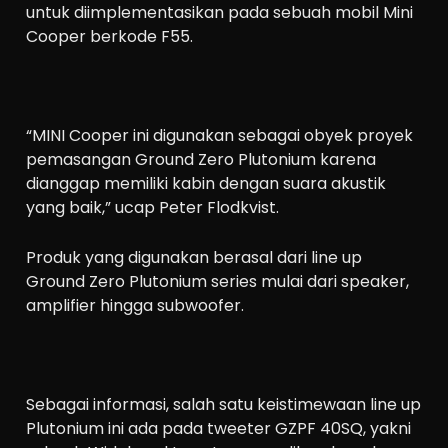
untuk diimplementasikan pada sebuah mobil Mini
Cooper berkode F55.
“MINI Cooper ini digunakan sebagai obyek proyek
pemasangan Ground Zero Plutonium karena
dianggap memiliki kabin dengan suara akustik
yang baik,” ucap Peter Flodkvist.
Produk yang digunakan berasal dari line up
Ground Zero Plutonium series mulai dari speaker,
amplifier hingga subwoofer.
Sebagai informasi, salah satu keistimewaan line up
Plutonium ini ada pada tweeter GZPF 40SQ, yakni