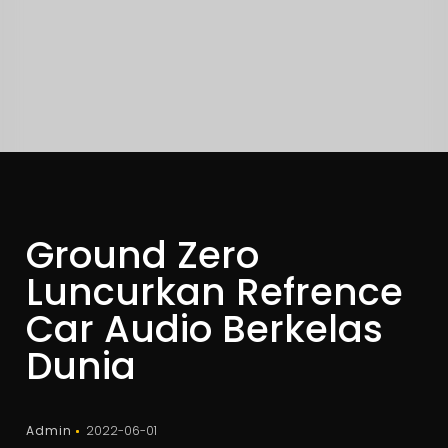
Ground Zero
Luncurkan Refrence
Car Audio Berkelas
Dunia
Admin
2022-06-01