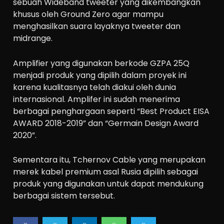
sebuah Wideband tweeter yang dikembangkan
khusus oleh Ground Zero agar mampu
menghasilkan suara layaknya tweeter dan
midrange.
Amplifier yang digunakan berkode GZPA 25Q
menjadi produk yang dipilih dalam proyek ini
karena kualitasnya telah diakui oleh dunia
internasional. Amplifer ini sudah menerima
berbagai penghargaan seperti “Best Product EISA
AWARD 2018-2019” dan “Germain Design Award
2020”.
Sementara itu, Tchernov Cable yang merupakan
merek kabel premium asal Rusia dipilih sebagai
produk yang digunakan untuk dapat mendukung
berbagai sistem tersebut.