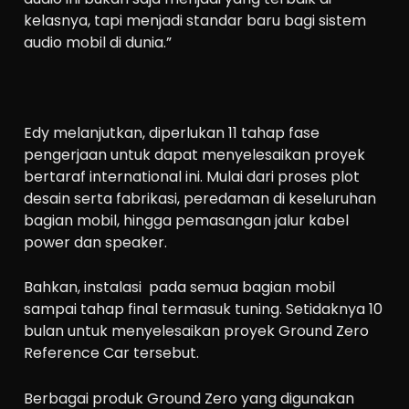
kelasnya, tapi menjadi standar baru bagi sistem
audio mobil di dunia.”
Edy melanjutkan, diperlukan 11 tahap fase
pengerjaan untuk dapat menyelesaikan proyek
bertaraf international ini. Mulai dari proses plot
desain serta fabrikasi, peredaman di keseluruhan
bagian mobil, hingga pemasangan jalur kabel
power dan speaker.
Bahkan, instalasi
pada semua bagian mobil
sampai tahap final termasuk tuning. Setidaknya 10
bulan untuk menyelesaikan proyek Ground Zero
Reference Car tersebut.
Berbagai produk Ground Zero yang digunakan