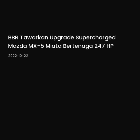
BBR Tawarkan Upgrade Supercharged
Mazda MX-5 Miata Bertenaga 247 HP
2022-10-22