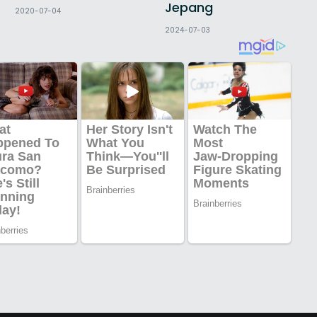
Jepang
2020-07-04
2024-07-03