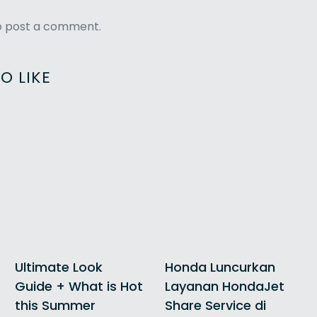
 post a comment.
O LIKE
Ultimate Look
Honda Luncurkan
Guide + What is Hot
Layanan HondaJet
this Summer
Share Service di