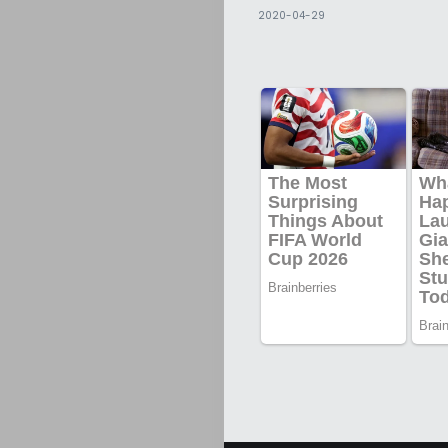
2020-04-29