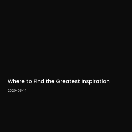
Where to Find the Greatest Inspiration
2020-08-14