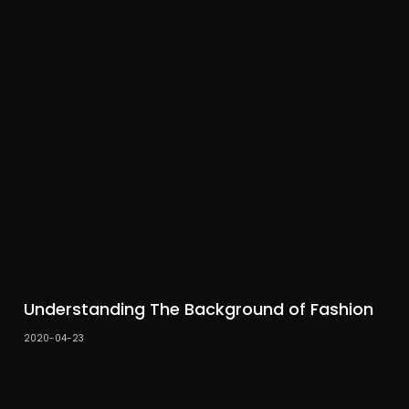
Understanding The Background of Fashion
2020-04-23