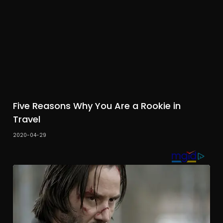
Five Reasons Why You Are a Rookie in
Travel
2020-04-29